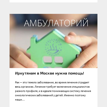
Иркутянам в Москве нужна помощь!
Рак — это тяжело заболевание, во время лечения страдает
весь организм. Лечение требует включения специалистов
разного профиля, и в идеале понимающих систему лечения
онкологических заболеваний у детей. Именно поэтому
наши…