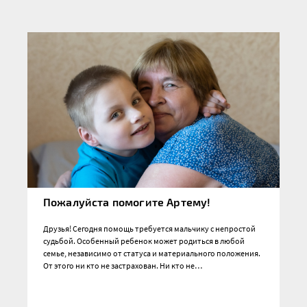
Пожалуйста помогите Артему!
Друзья! Сегодня помощь требуется мальчику с непростой
судьбой. Особенный ребенок может родиться в любой
семье, независимо от статуса и материального положения.
От этого ни кто не застрахован. Ни кто не…