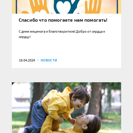
Спасибо что помогаете нам помогать!
С днем мецената и благотворителя! Добро от сердца к
сердцу!
16.04.2024
НОВОСТИ