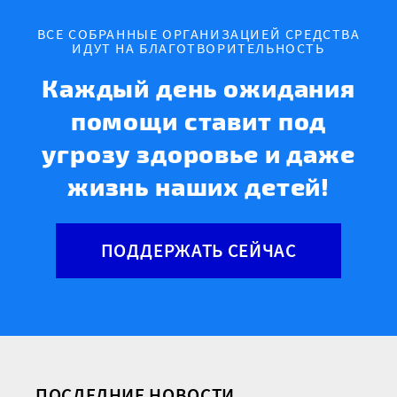
ВСЕ СОБРАННЫЕ ОРГАНИЗАЦИЕЙ СРЕДСТВА
ИДУТ НА БЛАГОТВОРИТЕЛЬНОСТЬ
Каждый день ожидания
помощи ставит под
угрозу здоровье и даже
жизнь наших детей!
ПОДДЕРЖАТЬ СЕЙЧАС
ПОСЛЕДНИЕ НОВОСТИ