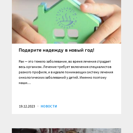
Подарите надежду в новый год!
Рак — это тяжело заболевание, во время лечения страдает
весь организм. Лечение требует включения специалистов
разного профиля, и в идеале понимающих систему лечения
онкологических заболеваний у детей. Именно поэтому
наши…
19.12.2023
НОВОСТИ