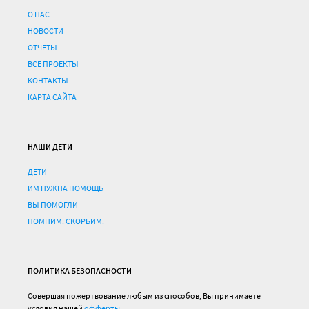
О НАС
НОВОСТИ
ОТЧЕТЫ
ВСЕ ПРОЕКТЫ
КОНТАКТЫ
КАРТА САЙТА
НАШИ ДЕТИ
ДЕТИ
ИМ НУЖНА ПОМОЩЬ
ВЫ ПОМОГЛИ
ПОМНИМ. СКОРБИМ.
ПОЛИТИКА БЕЗОПАСНОСТИ
Совершая пожертвование любым из способов, Вы принимаете
условия нашей
офферты.