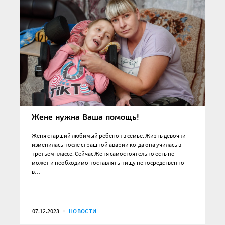
Жене нужна Ваша помощь!
Женя старший любимый ребенок в семье. Жизнь девочки
изменилась после страшной аварии когда она училась в
третьем классе. Сейчас Женя самостоятельно есть не
может и необходимо поставлять пищу непосредственно
в…
07.12.2023
НОВОСТИ