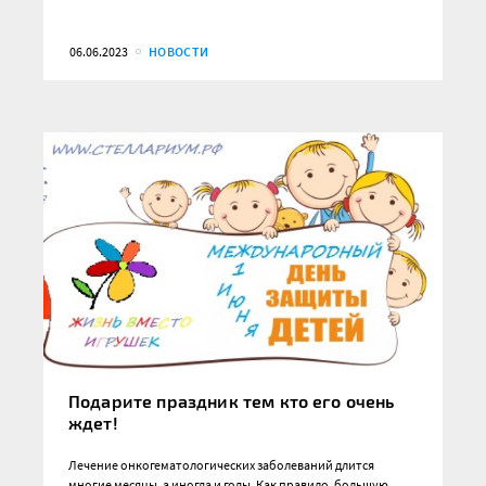
06.06.2023
НОВОСТИ
Подарите праздник тем кто его очень
ждет!
Лечение онкогематологических заболеваний длится
многие месяцы, а иногда и годы. Как правило, большую