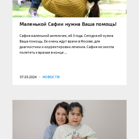
Маленькой Сафии нужна Ваша помощь!
Сафия маленький ангелочек, ей 3 года. Сегодня ей нужна
Ваша помощь. Ее очень ждут врачи в Москве, для
диагностики и корректировки лечения. Сафия не смогла
полететь к врачам в конце…
07.03.2024
НОВОСТИ