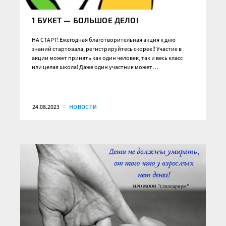
1 БУКЕТ — БОЛЬШОЕ ДЕЛО!
НА СТАРТ! Ежегодная благотворительная акция к дню
знаний стартовала, регистрируйтесь скорее!! Участие в
акции может принять как один человек, так и весь класс
или целая школа! Даже один участник может…
24.08.2023
НОВОСТИ