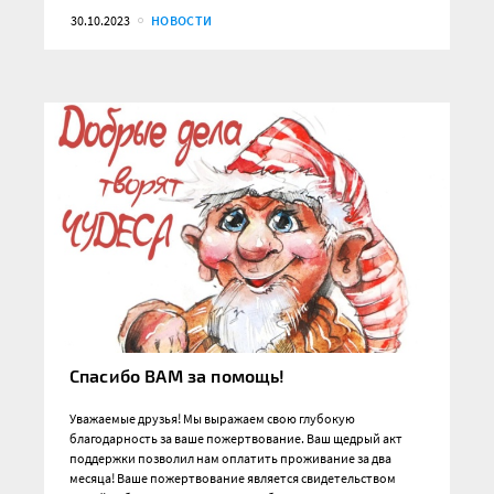
30.10.2023
НОВОСТИ
Спасибо ВАМ за помощь!
Уважаемые друзья! Мы выражаем свою глубокую
благодарность за ваше пожертвование. Ваш щедрый акт
поддержки позволил нам оплатить проживание за два
месяца! Ваше пожертвование является свидетельством