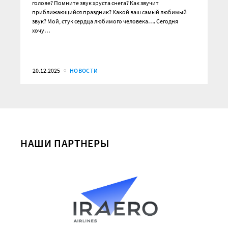
голове? Помните звук хруста снега? Как звучит
приближающийся праздник? Какой ваш самый любимый
звук? Мой, стук сердца любимого человека…. Сегодня
хочу…
20.12.2025
НОВОСТИ
НАШИ ПАРТНЕРЫ