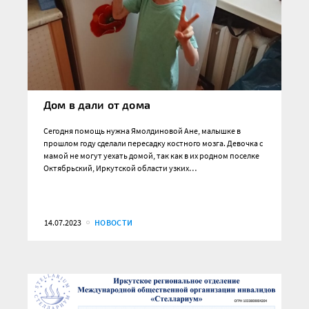
Дом в дали от дома
Сегодня помощь нужна Ямолдиновой Ане, малышке в
прошлом году сделали пересадку костного мозга. Девочка с
мамой не могут уехать домой, так как в их родном поселке
Октябрьский, Иркутской области узких…
14.07.2023
НОВОСТИ