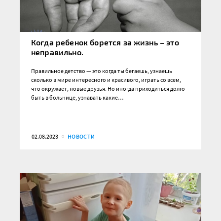
Когда ребенок борется за жизнь – это
неправильно.
Правильное детство — это когда ты бегаешь, узнаешь
сколько в мире интересного и красивого, играть со всем,
что окружает, новые друзья. Но иногда приходиться долго
быть в больнице, узнавать какие…
02.08.2023
НОВОСТИ