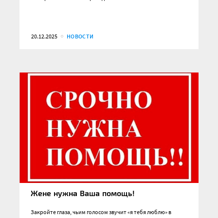
20.12.2025
НОВОСТИ
Жене нужна Ваша помощь!
Закройте глаза, чьим голосом звучит «я тебя люблю» в