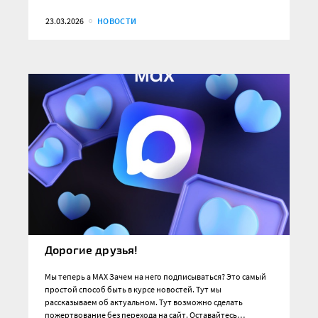
23.03.2026
НОВОСТИ
Дорогие друзья!
Мы теперь а MAX Зачем на него подписываться? Это самый
простой способ быть в курсе новостей. Тут мы
рассказываем об актуальном. Тут возможно сделать
пожертвование без перехода на сайт. Оставайтесь…