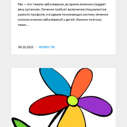
Рак — это тяжело заболевание, во время лечения страдает
весь организм. Лечение требует включения специалистов
разного профиля, и в идеале понимающих систему лечения
онкологических заболеваний у детей. Именно поэтому
наши…
09.10.2023
НОВОСТИ