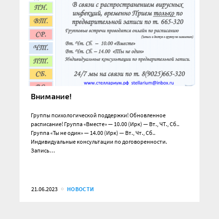
Внимание!
Группы психологической поддержки! Обновленное
расписание! Группа «Вместе» — 10.00 (Ирк) — Вт., ЧТ., Сб..
Группа «Ты не один» — 14.00 (Ирк) — Вт., Чт., Сб..
Индивидуальные консультации по договоренности.
Запись…
21.06.2023
НОВОСТИ