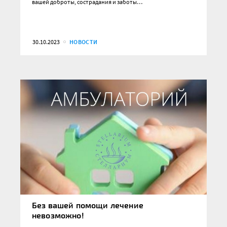
вашей доброты, сострадания и заботы…
30.10.2023
НОВОСТИ
Без вашей помощи лечение
невозможно!