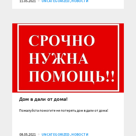
11.05.2021
UNCATEGORIZED, НОВОСТИ
Дом в дали от дома!
Пожалуйста помогите не потерять дом в дали от дома!
08.05.2021
UNCATEGORIZED, НОВОСТИ