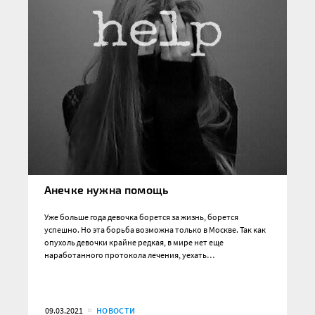
Анечке нужна помощь
Уже больше года девочка борется за жизнь, борется
успешно. Но эта борьба возможна только в Москве. Так как
опухоль девочки крайне редкая, в мире нет еще
наработанного протокола лечения, уехать…
09.03.2021
НОВОСТИ