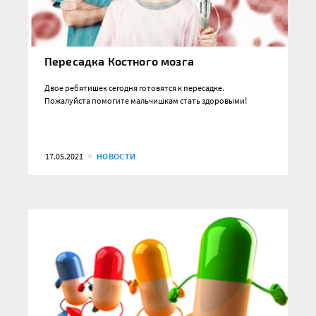
Пересадка Костного мозга
Двое ребятишек сегодня готовятся к пересадке.
Пожалуйста помогите мальчишкам стать здоровыми!
17.05.2021
НОВОСТИ