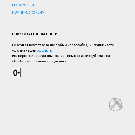
ВЫ ПОМОГЛИ
ПОМНИМ. СКОРБИМ.
ПОЛИТИКА БЕЗОПАСНОСТИ
Совершая пожертвование любым из способов, Вы принимаете
условия нашей
офферты.
Все персональные данные размещены с согласия субъекта на
обработку персональных данных.