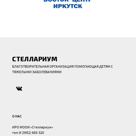
СТЕЛЛАРИУМ
БЛАГОТВОРИТЕЛЬНАЯ ОРГАНИЗАЦИЯ ПОМОГАЮЩАЯ ДЕТЯМ С
ТЯЖЕЛЫМИ ЗАБОЛЕВАНИЯМИ
О НАС
ИРО МООИ «Стеллариум»
тел: 8 (3952) 665-320