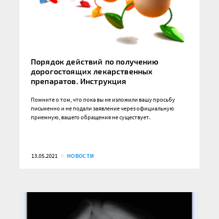
Порядок действий по получению
дорогостоящих лекарственных
препаратов. Инструкция
Помните о том, что пока вы не изложили вашу просьбу
письменно и не подали заявление через официальную
приемную, вашего обращения не существует.
13.05.2021
НОВОСТИ