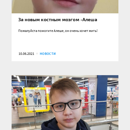
За новым костным мозгом -Алеша
Пожалуйста помогите Алеше, он очень хочет жить!
10.06.2021
НОВОСТИ