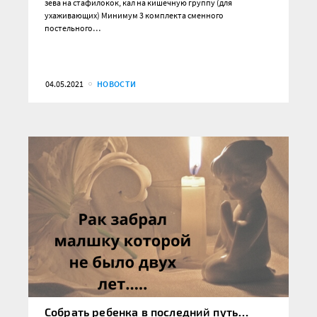
зева на стафилокок, кал на кишечную группу (для
ухаживающих) Минимум 3 комплекта сменного
постельного…
04.05.2021
НОВОСТИ
Собрать ребенка в последний путь…