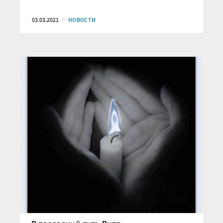
03.03.2021
НОВОСТИ