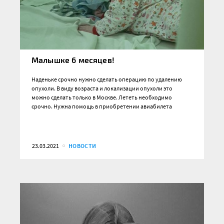
Малышке 6 месяцев!
Наденьке срочно нужно сделать операцию по удалению
опухоли. В виду возраста и локализации опухоли это
можно сделать только в Москве. Лететь необходимо
срочно. Нужна помощь в приобретении авиабилета
23.03.2021
НОВОСТИ