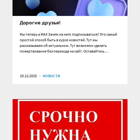
Дорогие друзья!
Мы теперь а MAX Зачем на него подписываться? Это самый
простой способ быть в курсе новостей. Тут мы
рассказываем об актуальном. Тут возможно сделать
пожертвование без перехода на сайт. Оставайтесь…
20.12.2025
НОВОСТИ