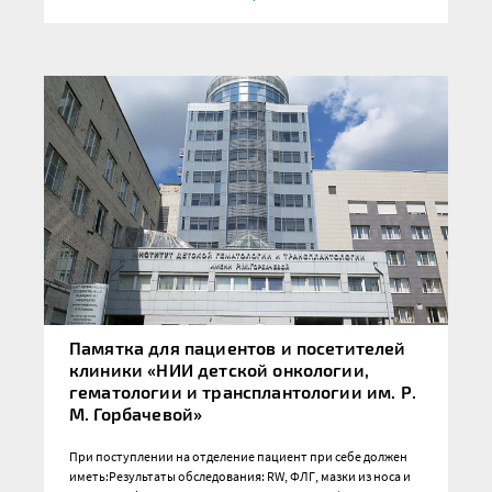
Памятка для пациентов и посетителей
клиники «НИИ детской онкологии,
гематологии и трансплантологии им. Р.
М. Горбачевой»
При поступлении на отделение пациент при себе должен
иметь:Результаты обследования: RW, ФЛГ, мазки из носа и