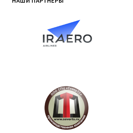
НАШИ ПАРТНЕРЫ