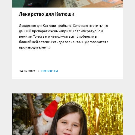
Лекарство для Катюши.
Лекарство для Катюши прибыло. Хочется отметить что
данный препарат очень капризен в температурном
режиме. То есть его не получиться приобрести в
ближайшей аптеке. Есть два варианта. 1. Договорится с
производителем…
14.02.2021
НОВОСТИ