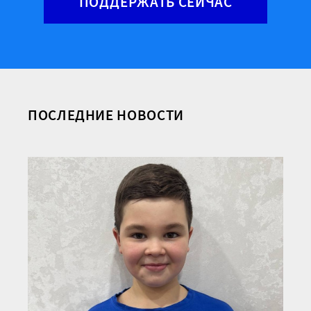
ПОДДЕРЖАТЬ СЕЙЧАС
ПОСЛЕДНИЕ НОВОСТИ