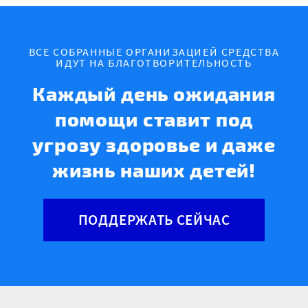
ВСЕ СОБРАННЫЕ ОРГАНИЗАЦИЕЙ СРЕДСТВА
ИДУТ НА БЛАГОТВОРИТЕЛЬНОСТЬ
Каждый день ожидания
помощи ставит под
угрозу здоровье и даже
жизнь наших детей!
ПОДДЕРЖАТЬ СЕЙЧАС