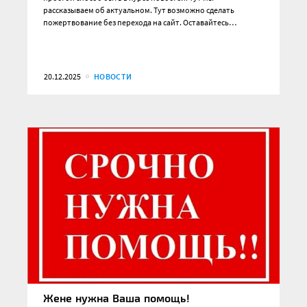
рассказываем об актуальном. Тут возможно сделать
пожертвование без перехода на сайт. Оставайтесь…
20.12.2025
НОВОСТИ
Жене нужна Ваша помощь!