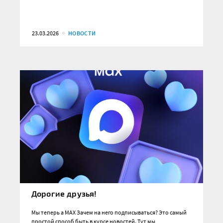
23.03.2026
НОВОСТИ
Дорогие друзья!
Мы теперь а MAX Зачем на него подписываться? Это самый
простой способ быть в курсе новостей. Тут мы