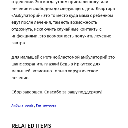
отделение. Это когда утром приехали получили
лечение и свободны до следующего дня. Квартира
«Амбулаторий» это то место куда мама с ребенком
едут после лечения, там есть возможность
отдохнуть, исключить случайные контакты с
инфекциями, это возможность получить лечение
завтра.
Для малышей с Ретинобластомой амбулаторий это
шанс сохранить глазки! Ведь в Иркутске для
малышей возможно только хирургическое
лечение.
Сбор завершен. Спасибо за вашу поддержку!
,
Амбулаторий
Гантимурова
RELATED ITEMS