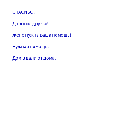
СПАСИБО!
Дорогие друзья!
Жене нужна Ваша помощь!
Нужная помощь!
Дом в дали от дома.