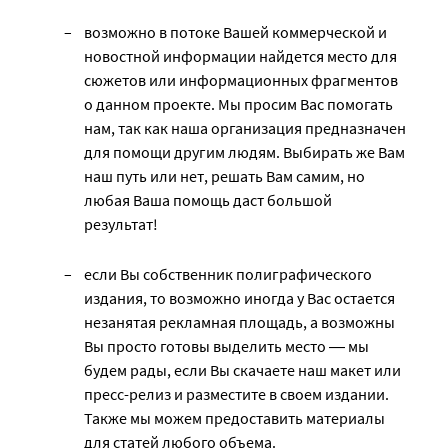
возможно в потоке Вашей коммерческой и
новостной информации найдется место для
сюжетов или информационных фрагментов
о данном проекте. Мы просим Вас помогать
нам, так как наша организация предназначен
для помощи другим людям. Выбирать же Вам
наш путь или нет, решать Вам самим, но
любая Ваша помощь даст большой
результат!
если Вы собственник полиграфического
издания, то возможно иногда у Вас остается
незанятая рекламная площадь, а возможны
Вы просто готовы выделить место ― мы
будем рады, если Вы скачаете наш макет или
пресс-релиз и разместите в своем издании.
Также мы можем предоставить материалы
для статей любого объема.