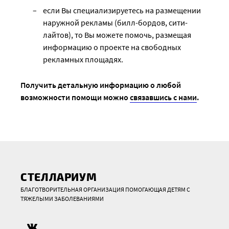
если Вы специализируетесь на размещении
наружной рекламы (билл-бордов, сити-
лайтов), то Вы можете помочь, размещая
информацию о проекте на свободных
рекламных площадях.
Получить детальную информацию о любой
возможности помощи можно
связавшись с нами
.
СТЕЛЛАРИУМ
БЛАГОТВОРИТЕЛЬНАЯ ОРГАНИЗАЦИЯ ПОМОГАЮЩАЯ ДЕТЯМ С
ТЯЖЕЛЫМИ ЗАБОЛЕВАНИЯМИ