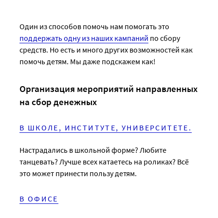
Один из способов помочь нам помогать это
поддержать одну из наших кампаний
по сбору
средств. Но есть и много других возможностей как
помочь детям. Мы даже подскажем как!
Организация мероприятий направленных
на сбор денежных
В ШКОЛЕ, ИНСТИТУТЕ, УНИВЕРСИТЕТЕ.
Настрадались в школьной форме? Любите
танцевать? Лучше всех катаетесь на роликах? Всё
это может принести пользу детям.
В ОФИСЕ