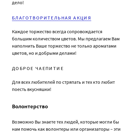
дело!
БЛАГОТВОРИТЕЛЬНАЯ АКЦИЯ
Каждое торжество всегда сопровождается
большим количеством цветов. Мы предлагаем Вам
наполнить Ваше торжество не только ароматами
цветов, но и добрыми делами!
ДОБРОЕ ЧАЕПИТИЕ
Для всех любителей по стряпать и тех кто любит
поесть вкусняшки!
Волонтерство
Возможно Вы знаете тех людей, которые могли бы
нам помочь как волонтеры или организаторы – эти