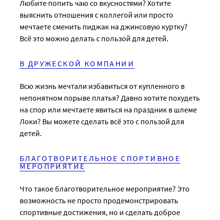
Любите попить чаю со вкусностями? Хотите
выяснить отношения с коллегой или просто
мечтаете сменить пиджак на джинсовую куртку?
Всё это можно делать с пользой для детей.
В ДРУЖЕСКОЙ КОМПАНИИ
Всю жизнь мечтали избавиться от купленного в
непонятном порыве платья? Давно хотите похудеть
на спор или мечтаете явиться на праздник в шлеме
Локи? Вы можете сделать всё это с пользой для
детей.
БЛАГОТВОРИТЕЛЬНОЕ СПОРТИВНОЕ
МЕРОПРИЯТИЕ
Что такое благотворительное мероприятие? Это
возможность не просто продемонстрировать
спортивные достижения, но и сделать доброе