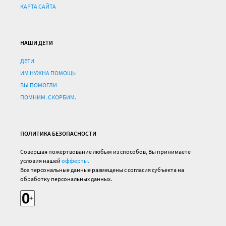
КАРТА САЙТА
НАШИ ДЕТИ
ДЕТИ
ИМ НУЖНА ПОМОЩЬ
ВЫ ПОМОГЛИ
ПОМНИМ. СКОРБИМ.
ПОЛИТИКА БЕЗОПАСНОСТИ
Совершая пожертвование любым из способов, Вы принимаете
условия нашей
офферты.
Все персональные данные размещены с согласия субъекта на
обработку персональных данных.