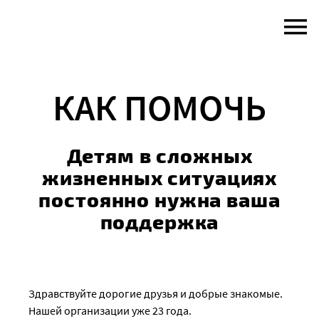
Skip
to
content
КАК ПОМОЧЬ
Детям в сложных
жизненных ситуациях
постоянно нужна ваша
поддержка
​Здравствуйте дорогие друзья и добрые знакомые.
Нашей организации уже 23 года.