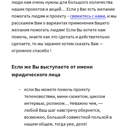
люди нам очень нужны для большого количества
наших проектов и акций… Если у Вас есть желание
помогать людям и проекту –
свяжитесь с нами
, и мы
расскажем Вам о вариантах применения Вашего
желания помогать людям! Если Вы хотите нам
помочь, знаете как это сделать и действительно
сделаете, то мы заранее хотим сказать Вам —
огромное спасибо !
Если же Вы выступаете от имени
юридического лица
если Вы можете помочь проекту
теленовостями, мини-сюжетом, циклом
интервью, роликом… Неважно чем, ―
любой Ваш шаг навстречу обернется,
возможно, большой совместной пользой в
нашем общем, тогда уже, деле!