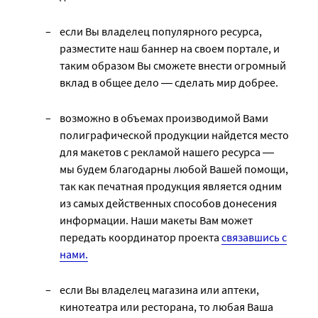
если Вы владелец популярного ресурса,
разместите наш баннер на своем портале, и
таким образом Вы сможете внести огромный
вклад в общее дело ― сделать мир добрее.
возможно в объемах производимой Вами
полиграфической продукции найдется место
для макетов с рекламой нашего ресурса ―
мы будем благодарны любой Вашей помощи,
так как печатная продукция является одним
из самых действенных способов донесения
информации. Наши макеты Вам может
передать координатор проекта
связавшись с
нами.
если Вы владелец магазина или аптеки,
кинотеатра или ресторана, то любая Ваша