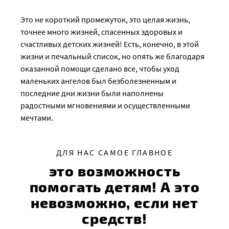
Это не короткий промежуток, это целая жизнь,
точнее много жизней, спасенных здоровых и
счастливых детских жизней! Есть, конечно, в этой
жизни и печальный список, но опять же благодаря
оказанной помощи сделано все, чтобы уход
маленьких ангелов был безболезненным и
последние дни жизни были наполнены
радостными мгновениями и осуществленными
мечтами.
ДЛЯ НАС САМОЕ ГЛАВНОЕ
это возможность
помогать детям! А это
невозможно, если нет
средств!