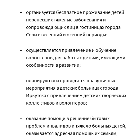
организуется бесплатное проживание детей
перенесших тяжелые заболевания и
сопровождающих лиц в гостиницах города
Сочи в весенний и осенний периоды;
осуществляется привлечение и обучение
волонтеров для работы с детьми, имеющими
особенности в развитии;
планируются и проводятся праздничные
мероприятия в детских больницах города
Иркутска с привлечением детских творческих
коллективов и волонтеров;
оказание помощи в решение бытовых
проблем инвалидов и тяжело больных детей,
оказывается адресная помощь их семьям;