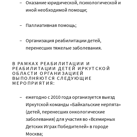
Оказание юридической, психологической и
иной необходимой помощи;
Паллиативная помощь;
Организация реабилитации детей,
перенесших тяжелые заболевания.
В РАМКАХ РЕАБИЛИТАЦИИ И
РЕАБИЛИТАЦИИ ДЕТЕЙ ИРКУТСКОЙ
ОБЛАСТИ ОРГАНИЗАЦИЕЙ
ВЫПОЛНЯЮТСЯ СЛЕДУЮЩИЕ
МЕРОПРИЯТИЯ:
ежегодно с 2010 года организуется выезд
Иркутской команды «Байкальские нерпята»
(детей, перенесших онкологические
заболевания) для участия во «Всемирных
Детских Играх Победителей» в городе
Москва;