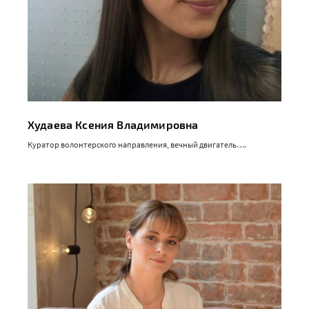
Худаева Ксения Владимировна
Куратор волонтерского направления, вечный двигатель….