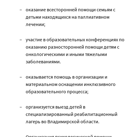
оказание всесторонней помощи семьям с
детьми находящихся на паллиативном
лечении;
участие в образовательных конференциях по
оказанию разносторонней помощи детям с
онкологическими и иными тяжелыми
заболеваниями.
оказывается помощь в организации и
материальном оснащении инклюзивного
образовательного процесса;
организуется выезд детей в
специализированный реабилитационный
лагерь во Владимирской области.
Организация психологической помощи