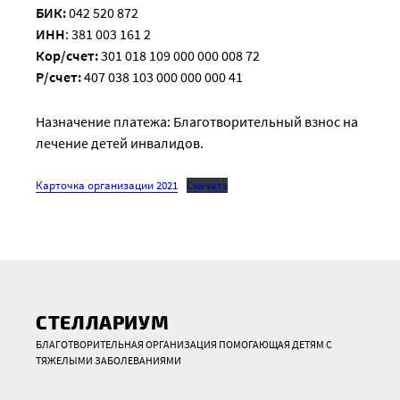
БИК:
042 520 872
ИНН
: 381 003 161 2
Кор/счет:
301 018 109 000 000 008 72
Р/счет:
407 038 103 000 000 000 41
Назначение платежа: Благотворительный взнос на
лечение детей инвалидов.
Карточка организации 2021
Скачать
СТЕЛЛАРИУМ
БЛАГОТВОРИТЕЛЬНАЯ ОРГАНИЗАЦИЯ ПОМОГАЮЩАЯ ДЕТЯМ С
ТЯЖЕЛЫМИ ЗАБОЛЕВАНИЯМИ