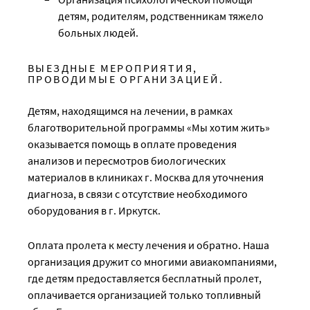
детям, родителям, родственникам тяжело
больных людей.
ВЫЕЗДНЫЕ МЕРОПРИЯТИЯ,
ПРОВОДИМЫЕ ОРГАНИЗАЦИЕЙ.
Детям, находящимся на лечении, в рамках
благотворительной программы «Мы хотим жить»
оказывается помощь в оплате проведения
анализов и пересмотров биологических
материалов в клиниках г. Москва для уточнения
диагноза, в связи с отсутствие необходимого
оборудования в г. Иркутск.
Оплата пролета к месту лечения и обратно. Наша
организация дружит со многими авиакомпаниями,
где детям предоставляется бесплатный пролет,
оплачивается организацией только топливный