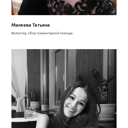
Малеева Татьяна
Волонтер, Сбор гуманитарной помощи.