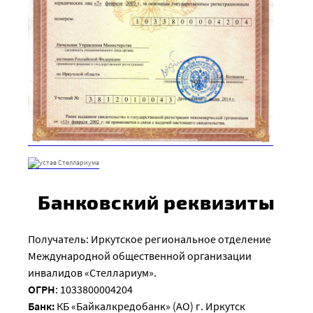
Банковский реквизиты
Получатель: Иркутское региональное отделение
Международной общественной организации
инвалидов «Стеллариум».
ОГРН
: 1033800004204
Банк:
КБ «Байкалкредобанк» (АО) г. Иркутск