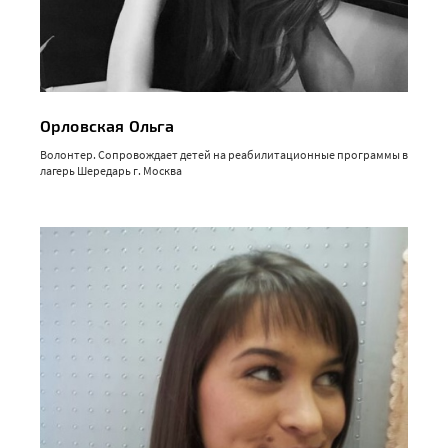
Орловская Ольга
Волонтер. Сопровождает детей на реабилитационные программы в
лагерь Шередарь г. Москва