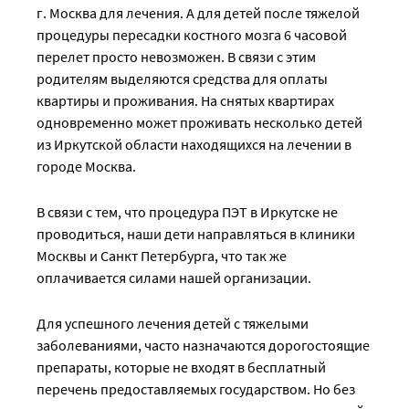
г. Москва для лечения. А для детей после тяжелой
процедуры пересадки костного мозга 6 часовой
перелет просто невозможен. В связи с этим
родителям выделяются средства для оплаты
квартиры и проживания. На снятых квартирах
одновременно может проживать несколько детей
из Иркутской области находящихся на лечении в
городе Москва.
В связи с тем, что процедура ПЭТ в Иркутске не
проводиться, наши дети направляться в клиники
Москвы и Санкт Петербурга, что так же
оплачивается силами нашей организации.
Для успешного лечения детей с тяжелыми
заболеваниями, часто назначаются дорогостоящие
препараты, которые не входят в бесплатный
перечень предоставляемых государством. Но без