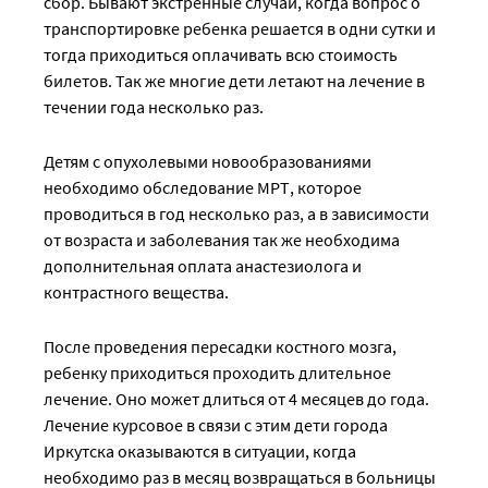
сбор. Бывают экстренные случаи, когда вопрос о
транспортировке ребенка решается в одни сутки и
тогда приходиться оплачивать всю стоимость
билетов. Так же многие дети летают на лечение в
течении года несколько раз.
Детям с опухолевыми новообразованиями
необходимо обследование МРТ, которое
проводиться в год несколько раз, а в зависимости
от возраста и заболевания так же необходима
дополнительная оплата анастезиолога и
контрастного вещества.
После проведения пересадки костного мозга,
ребенку приходиться проходить длительное
лечение. Оно может длиться от 4 месяцев до года.
Лечение курсовое в связи с этим дети города
Иркутска оказываются в ситуации, когда
необходимо раз в месяц возвращаться в больницы