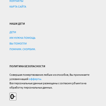
КОНТАКТЫ
КАРТА САЙТА
НАШИ ДЕТИ
ДЕТИ
ИМ НУЖНА ПОМОЩЬ
ВЫ ПОМОГЛИ
ПОМНИМ. СКОРБИМ.
ПОЛИТИКА БЕЗОПАСНОСТИ
Совершая пожертвование любым из способов, Вы принимаете
условия нашей
офферты.
Все персональные данные размещены с согласия субъекта на
обработку персональных данных.