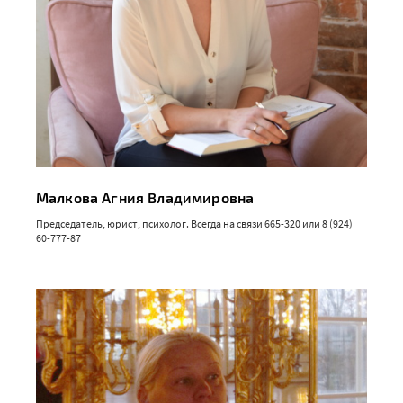
Малкова Агния Владимировна
Председатель, юрист, психолог. Всегда на связи 665-320 или 8 (924)
60-777-87