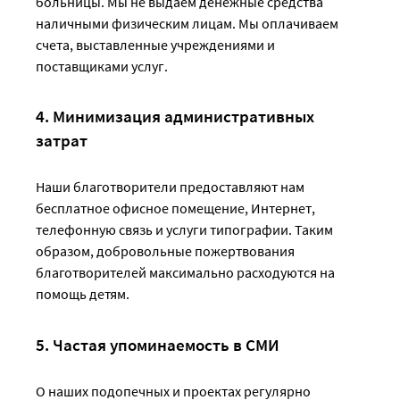
больницы. Мы не выдаем денежные средства
наличными физическим лицам. Мы оплачиваем
счета, выставленные учреждениями и
поставщиками услуг.
4. Минимизация административных
затрат
Наши благотворители предоставляют нам
бесплатное офисное помещение, Интернет,
телефонную связь и услуги типографии. Таким
образом, добровольные пожертвования
благотворителей максимально расходуются на
помощь детям.
5. Частая упоминаемость в СМИ
О наших подопечных и проектах регулярно