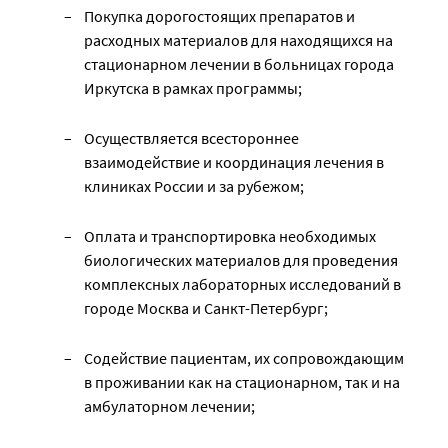
Покупка дорогостоящих препаратов и
расходных материалов для находящихся на
стационарном лечении в больницах города
Иркутска в рамках программы;
Осуществляется всестороннее
взаимодействие и координация лечения в
клиниках России и за рубежом;
Оплата и транспортировка необходимых
биологических материалов для проведения
комплексных лабораторных исследований в
городе Москва и Санкт-Петербург;
Содействие пациентам, их сопровождающим
в проживании как на стационарном, так и на
амбулаторном лечении;