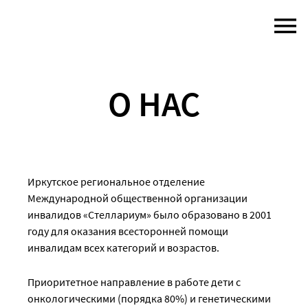
Skip
to
content
О НАС
Иркутское региональное отделение
Международной общественной организации
инвалидов «Стеллариум» было образовано в 2001
году для оказания всесторонней помощи
инвалидам всех категорий и возрастов.
Приоритетное направление в работе дети с
онкологическими (порядка 80%) и генетическими