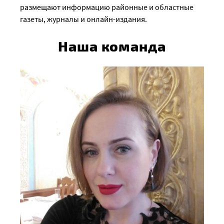
размещают информацию районные и областные
газеты, журналы и онлайн-издания.
Наша команда