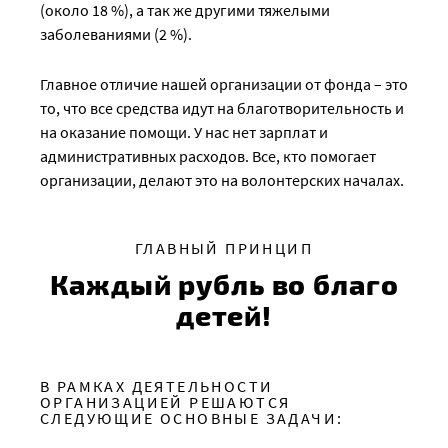
(около 18 %), а так же другими тяжелыми
заболеваниями (2 %).
Главное отличие нашей организации от фонда – это
то, что все средства идут на благотворительность и
на оказание помощи. У нас нет зарплат и
административных расходов. Все, кто помогает
организации, делают это на волонтерских началах.
ГЛАВНЫЙ ПРИНЦИП
Каждый рубль во благо
детей!
В РАМКАХ ДЕЯТЕЛЬНОСТИ
ОРГАНИЗАЦИЕЙ РЕШАЮТСЯ
СЛЕДУЮЩИЕ ОСНОВНЫЕ ЗАДАЧИ: