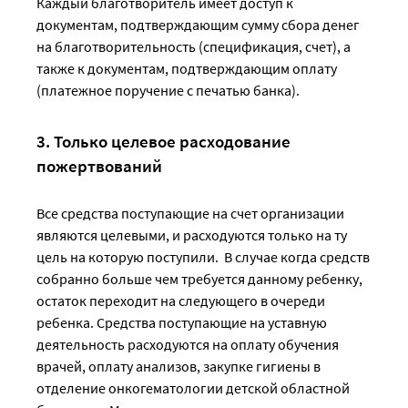
Каждый благотворитель имеет доступ к
документам, подтверждающим сумму сбора денег
на благотворительность (спецификация, счет), а
также к документам, подтверждающим оплату
(платежное поручение с печатью банка).
3. Только целевое расходование
пожертвований
Все средства поступающие на счет организации
являются целевыми, и расходуются только на ту
цель на которую поступили. В случае когда средств
собранно больше чем требуется данному ребенку,
остаток переходит на следующего в очереди
ребенка. Средства поступающие на уставную
деятельность расходуются на оплату обучения
врачей, оплату анализов, закупке гигиены в
отделение онкогематологии детской областной