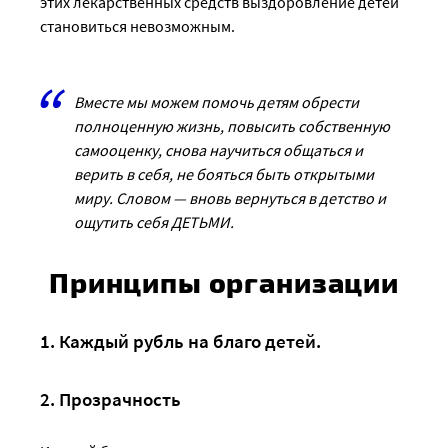
этих лекарственных средств выздоровление детей
становиться невозможным.
Вместе мы можем помочь детям обрести
полноценную жизнь, повысить собственную
самооценку, снова научиться общаться и
верить в себя, не бояться быть открытыми
миру. Словом — вновь вернуться в детство и
ощутить себя ДЕТЬМИ.
Принципы организации
1. Каждый рубль на благо детей.
2. Прозрачность