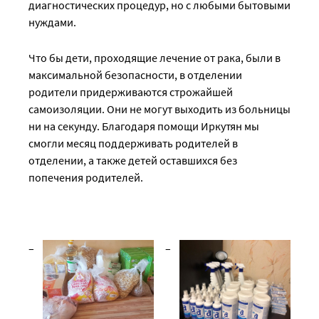
диагностических процедур, но с любыми бытовыми
нуждами.
Что бы дети, проходящие лечение от рака, были в
максимальной безопасности, в отделении
родители придерживаются строжайшей
самоизоляции. Они не могут выходить из больницы
ни на секунду. Благодаря помощи Иркутян мы
смогли месяц поддерживать родителей в
отделении, а также детей оставшихся без
попечения родителей.