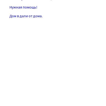
Нужная помощь!
Дом в дали от дома.