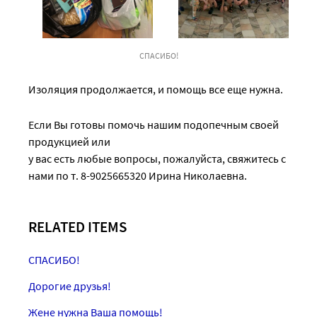
СПАСИБО!
Изоляция продолжается, и помощь все еще нужна.
Если Вы готовы помочь нашим подопечным своей
продукцией или
у вас есть любые вопросы, пожалуйста, свяжитесь с
нами по т. 8-9025665320 Ирина Николаевна.
RELATED ITEMS
СПАСИБО!
Дорогие друзья!
Жене нужна Ваша помощь!