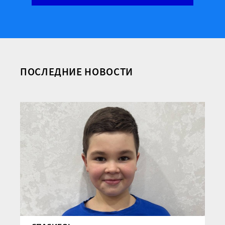
ПОСЛЕДНИЕ НОВОСТИ