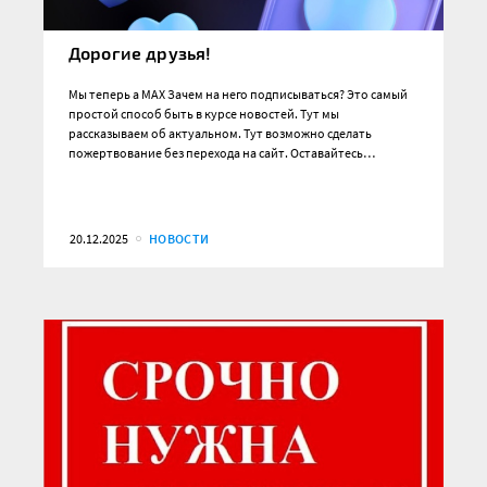
Дорогие друзья!
Мы теперь а MAX Зачем на него подписываться? Это самый
простой способ быть в курсе новостей. Тут мы
рассказываем об актуальном. Тут возможно сделать
пожертвование без перехода на сайт. Оставайтесь…
20.12.2025
НОВОСТИ