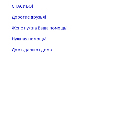
СПАСИБО!
Дорогие друзья!
Жене нужна Ваша помощь!
Нужная помощь!
Дом в дали от дома.