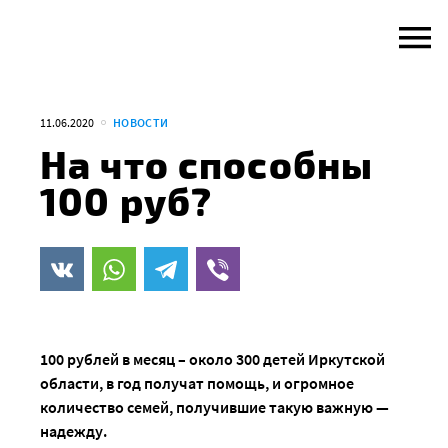
Skip
to
content
11.06.2020
НОВОСТИ
На что способны
100 руб?
100 рублей в месяц – около 300 детей Иркутской
области, в год получат помощь, и огромное
количество семей, получившие такую важную —
надежду.