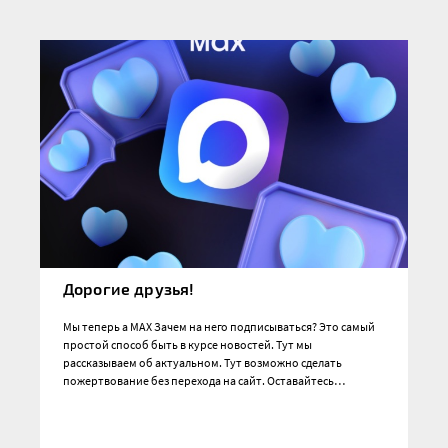
Дорогие друзья!
Мы теперь а MAX Зачем на него подписываться? Это самый
простой способ быть в курсе новостей. Тут мы
рассказываем об актуальном. Тут возможно сделать
пожертвование без перехода на сайт. Оставайтесь…