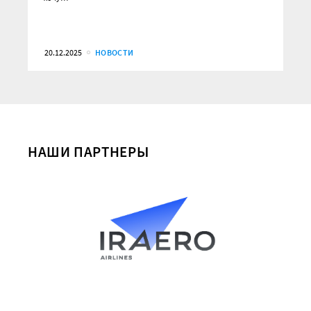
20.12.2025
НОВОСТИ
НАШИ ПАРТНЕРЫ