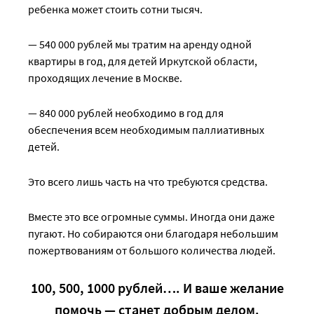
ребенка может стоить сотни тысяч.
— 540 000 рублей мы тратим на аренду одной
квартиры в год, для детей Иркутской области,
проходящих лечение в Москве.
— 840 000 рублей необходимо в год для
обеспечения всем необходимым паллиативных
детей.
Это всего лишь часть на что требуются средства.
Вместе это все огромные суммы. Иногда они даже
пугают. Но собираются они благодаря небольшим
пожертвованиям от большого количества людей.
100, 500, 1000 рублей…. И ваше желание
помочь — станет добрым делом.