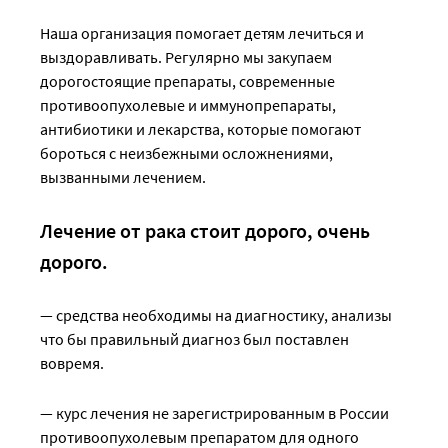
Наша организация помогает детям лечиться и
выздоравливать. Регулярно мы закупаем
дорогостоящие препараты, современные
противоопухолевые и иммунопрепараты,
антибиотики и лекарства, которые помогают
бороться с неизбежными осложнениями,
вызванными лечением.
Лечение от рака стоит дорого, очень
дорого.
— средства необходимы на диагностику, анализы
что бы правильный диагноз был поставлен
вовремя.
— курс лечения не зарегистрированным в России
противоопухолевым препаратом для одного