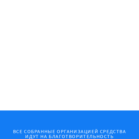
ВСЕ СОБРАННЫЕ ОРГАНИЗАЦИЕЙ СРЕДСТВА
ИДУТ НА БЛАГОТВОРИТЕЛЬНОСТЬ