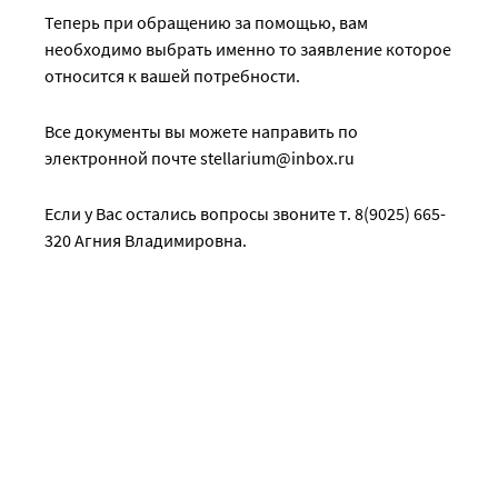
Теперь при обращению за помощью, вам
необходимо выбрать именно то заявление которое
относится к вашей потребности.
Все документы вы можете направить по
электронной почте stellarium@inbox.ru
Если у Вас остались вопросы звоните т. 8(9025) 665-
320 Агния Владимировна.