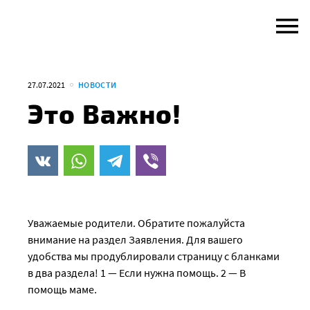
Skip
to
content
27.07.2021
НОВОСТИ
Это Важно!
Уважаемые родители. Обратите пожалуйста
внимание на раздел Заявления. Для вашего
удобства мы продублировали страницу с бланками
в два раздела! 1 — Если нужна помощь. 2 — В
помощь маме.