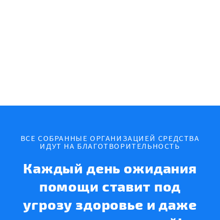
ВСЕ СОБРАННЫЕ ОРГАНИЗАЦИЕЙ СРЕДСТВА
ИДУТ НА БЛАГОТВОРИТЕЛЬНОСТЬ
Каждый день ожидания
помощи ставит под
угрозу здоровье и даже