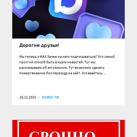
Дорогие друзья!
Мы теперь а MAX Зачем на него подписываться? Это самый
простой способ быть в курсе новостей. Тут мы
рассказываем об актуальном. Тут возможно сделать
пожертвование без перехода на сайт. Оставайтесь…
20.12.2025
НОВОСТИ