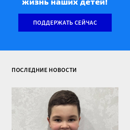
жизнь наших детей!
ПОДДЕРЖАТЬ СЕЙЧАС
ПОСЛЕДНИЕ НОВОСТИ