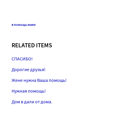
в помощь маме
RELATED ITEMS
СПАСИБО!
Дорогие друзья!
Жене нужна Ваша помощь!
Нужная помощь!
Дом в дали от дома.