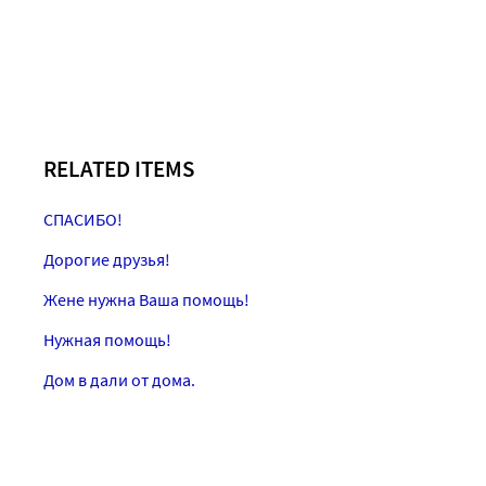
RELATED ITEMS
СПАСИБО!
Дорогие друзья!
Жене нужна Ваша помощь!
Нужная помощь!
Дом в дали от дома.