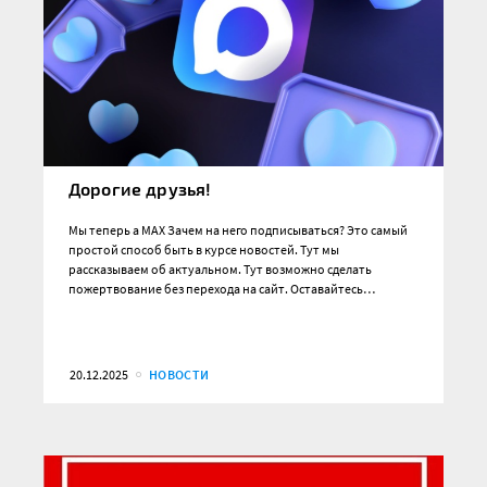
Дорогие друзья!
Мы теперь а MAX Зачем на него подписываться? Это самый
простой способ быть в курсе новостей. Тут мы
рассказываем об актуальном. Тут возможно сделать
пожертвование без перехода на сайт. Оставайтесь…
20.12.2025
НОВОСТИ