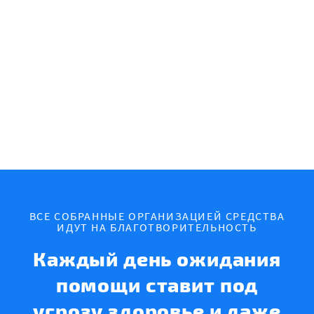
ВСЕ СОБРАННЫЕ ОРГАНИЗАЦИЕЙ СРЕДСТВА
ИДУТ НА БЛАГОТВОРИТЕЛЬНОСТЬ
Каждый день ожидания
помощи ставит под
угрозу здоровье и даже