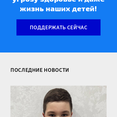
жизнь наших детей!
ПОДДЕРЖАТЬ СЕЙЧАС
ПОСЛЕДНИЕ НОВОСТИ