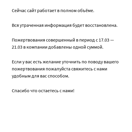
Сейчас сайт работает в полном объёме.
Вся утраченная информация будет восстановлена.
Пожертвования совершенный в период с 17.03 —
21.03 в компании добавлены одной суммой.
Если у вас есть желание уточнить по поводу вашего
пожертвования пожалуйста свяжитесь с нами
удобным для вас способом.
Спасибо что остаетесь с нами!