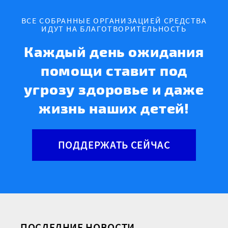
ВСЕ СОБРАННЫЕ ОРГАНИЗАЦИЕЙ СРЕДСТВА
ИДУТ НА БЛАГОТВОРИТЕЛЬНОСТЬ
Каждый день ожидания
помощи ставит под
угрозу здоровье и даже
жизнь наших детей!
ПОДДЕРЖАТЬ СЕЙЧАС
ПОСЛЕДНИЕ НОВОСТИ