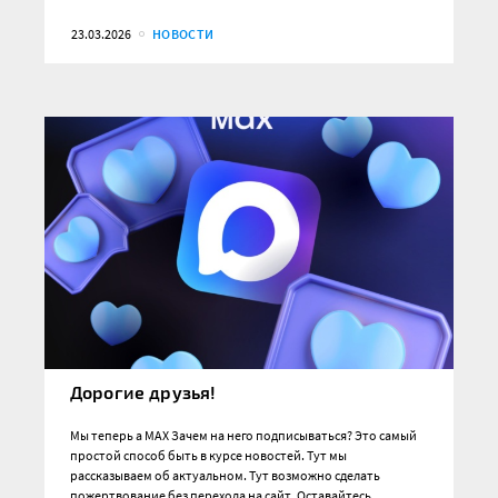
23.03.2026
НОВОСТИ
Дорогие друзья!
Мы теперь а MAX Зачем на него подписываться? Это самый
простой способ быть в курсе новостей. Тут мы
рассказываем об актуальном. Тут возможно сделать
пожертвование без перехода на сайт. Оставайтесь…