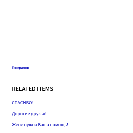
Генералов
RELATED ITEMS
СПАСИБО!
Дорогие друзья!
Жене нужна Ваша помощь!