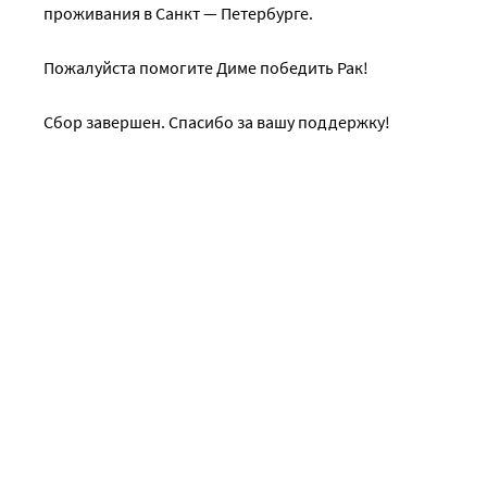
проживания в Санкт — Петербурге.
Пожалуйста помогите Диме победить Рак!
Сбор завершен. Спасибо за вашу поддержку!