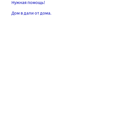
Нужная помощь!
Дом в дали от дома.