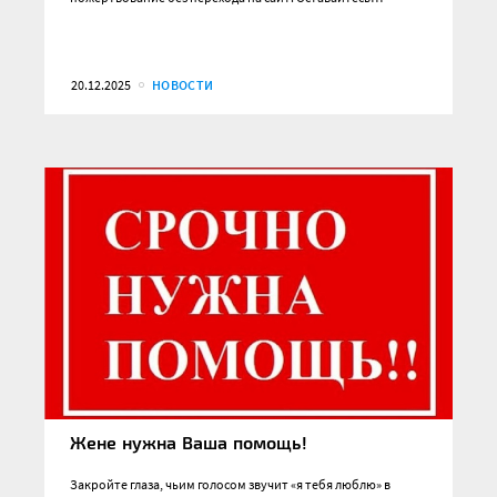
20.12.2025
НОВОСТИ
Жене нужна Ваша помощь!
Закройте глаза, чьим голосом звучит «я тебя люблю» в