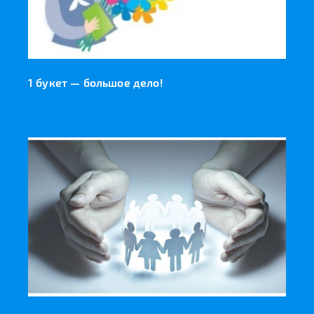
1 букет — большое дело!