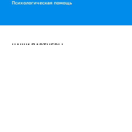
Психологическая помощь
НАШИ ПАРТНЕРЫ