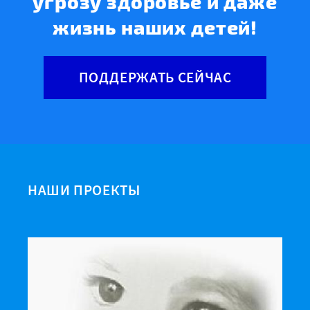
угрозу здоровье и даже
жизнь наших детей!
ПОДДЕРЖАТЬ СЕЙЧАС
НАШИ ПРОЕКТЫ