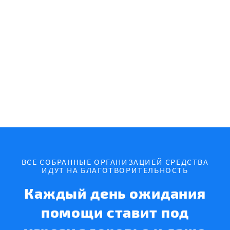
ВСЕ СОБРАННЫЕ ОРГАНИЗАЦИЕЙ СРЕДСТВА
ИДУТ НА БЛАГОТВОРИТЕЛЬНОСТЬ
Каждый день ожидания
помощи ставит под