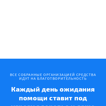
ВСЕ СОБРАННЫЕ ОРГАНИЗАЦИЕЙ СРЕДСТВА
ИДУТ НА БЛАГОТВОРИТЕЛЬНОСТЬ
Каждый день ожидания
помощи ставит под