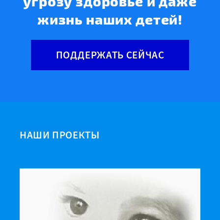
угрозу здоровье и даже
жизнь наших детей!
ПОДДЕРЖАТЬ СЕЙЧАС
НАШИ ПРОЕКТЫ