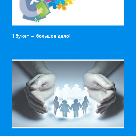
1 букет — большое дело!