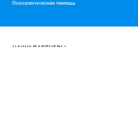
Психологическая помощь
НАШИ ПАРТНЕРЫ