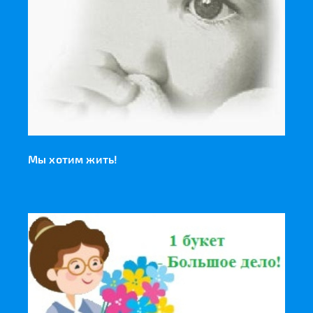
Мы хотим жить!