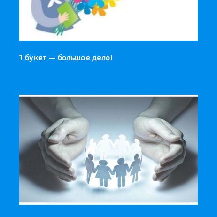
1 букет — большое дело!