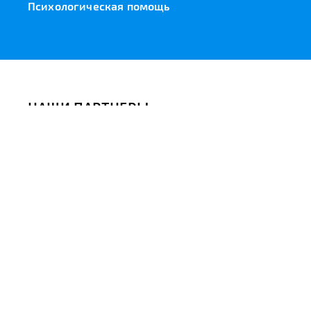
Психологическая помощь
НАШИ ПАРТНЕРЫ