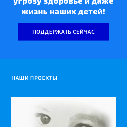
угрозу здоровье и даже
жизнь наших детей!
ПОДДЕРЖАТЬ СЕЙЧАС
НАШИ ПРОЕКТЫ