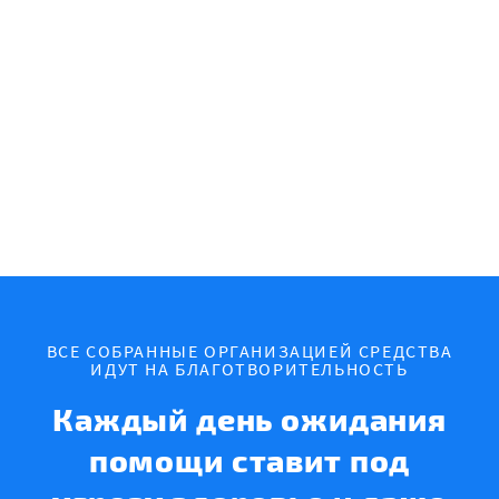
ВСЕ СОБРАННЫЕ ОРГАНИЗАЦИЕЙ СРЕДСТВА
ИДУТ НА БЛАГОТВОРИТЕЛЬНОСТЬ
Каждый день ожидания
помощи ставит под