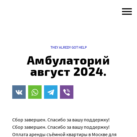
Skip
to
content
THEY ALREDY GOT HELP
Амбулаторий
август 2024.
Сбор завершен. Спасибо за вашу поддержку!
Сбор завершен. Спасибо за вашу поддержку!
Оплата аренды съёмной квартиры в Москве для