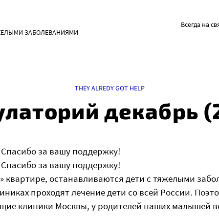
Всегда на св
ЖЕЛЫМИ ЗАБОЛЕВАНИЯМИ
THEY ALREDY GOT HELP
латорий декабрь (
 Спасибо за вашу поддержку!
 Спасибо за вашу поддержку!
» квартире, останавливаются дети с тяжелыми забо
иниках проходят лечение дети со всей России. Поэт
ущие клиники Москвы, у родителей наших малышей вс