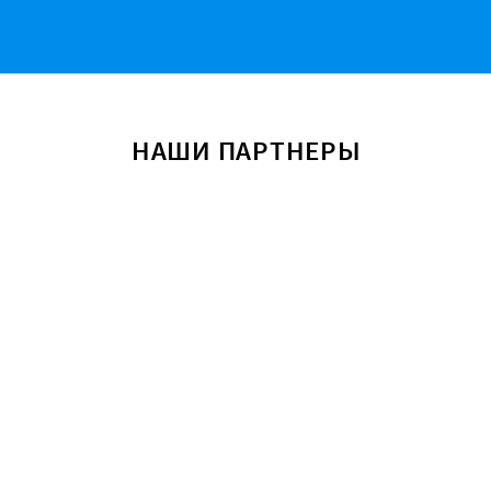
НАШИ ПАРТНЕРЫ