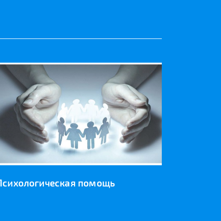
Психологическая помощь