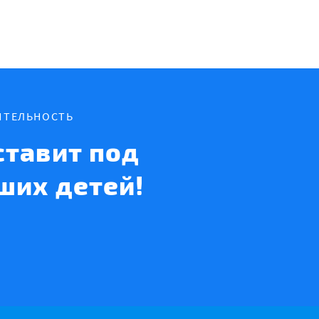
ИТЕЛЬНОСТЬ
тавит под
ших детей!