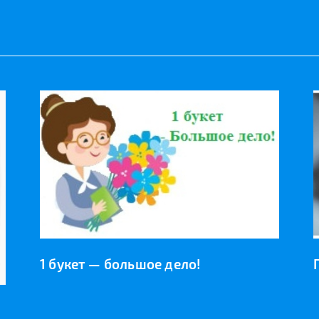
1 букет — большое дело!