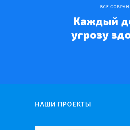
ВСЕ СОБРА
Каждый д
угрозу зд
НАШИ ПРОЕКТЫ