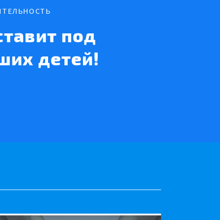
ИТЕЛЬНОСТЬ
тавит под
ших детей!