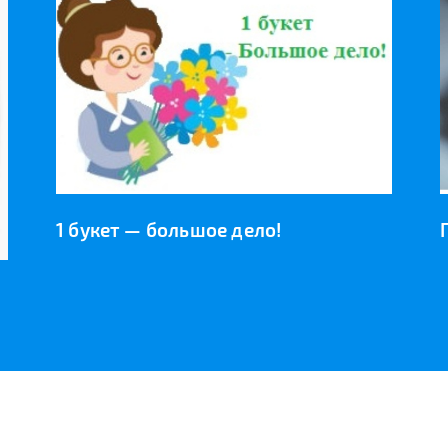
1 букет — большое дело!