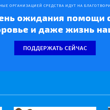
ННЫЕ ОРГАНИЗАЦИЕЙ СРЕДСТВА ИДУТ НА БЛАГОТВОР
ень ожидания помощи с
оровье и даже жизнь на
ПОДДЕРЖАТЬ СЕЙЧАС