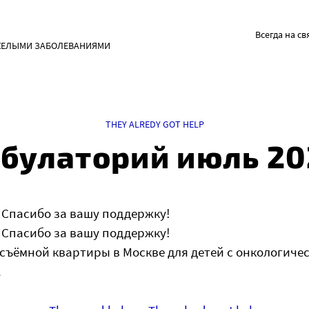
Всегда на св
ЖЕЛЫМИ ЗАБОЛЕВАНИЯМИ
THEY ALREDY GOT HELP
булаторий июль 20
 Спасибо за вашу поддержку!
 Спасибо за вашу поддержку!
съёмной квартиры в Москве для детей с онкологиче
.