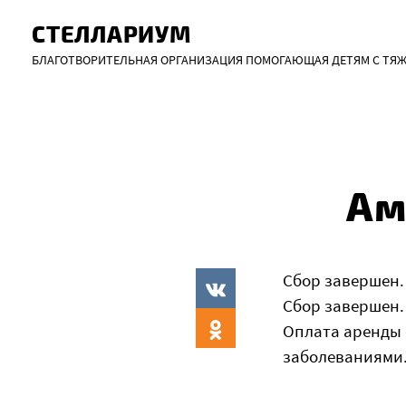
СТЕЛЛАРИУМ
Skip
БЛАГОТВОРИТЕЛЬНАЯ ОРГАНИЗАЦИЯ ПОМОГАЮЩАЯ ДЕТЯМ С ТЯ
to
content
Ам
Сбор завершен.
Сбор завершен.
Оплата аренды 
заболеваниями