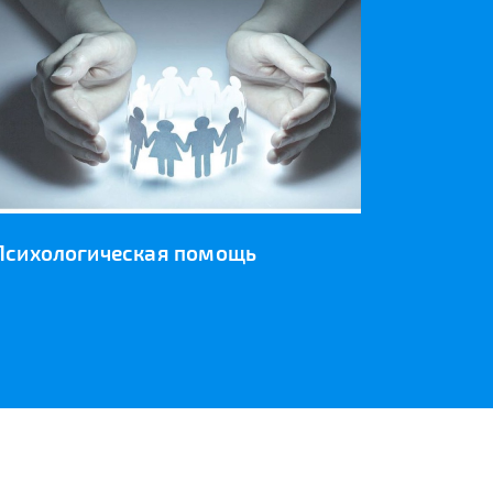
Психологическая помощь