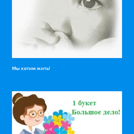
Мы хотим жить!