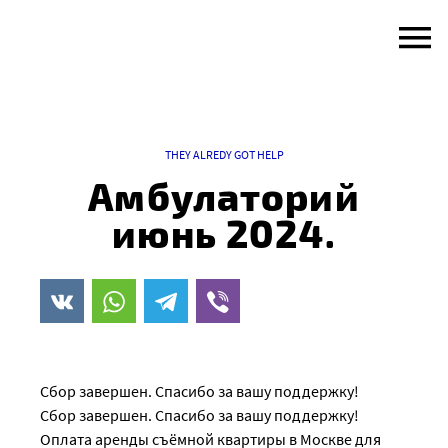
Skip
to
content
THEY ALREDY GOT HELP
Амбулаторий
июнь 2024.
Сбор завершен. Спасибо за вашу поддержку!
Сбор завершен. Спасибо за вашу поддержку!
Оплата аренды съёмной квартиры в Москве для