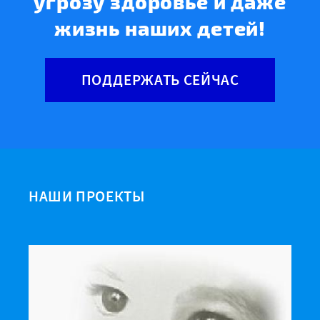
угрозу здоровье и даже
жизнь наших детей!
ПОДДЕРЖАТЬ СЕЙЧАС
НАШИ ПРОЕКТЫ