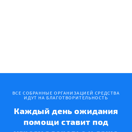
ВСЕ СОБРАННЫЕ ОРГАНИЗАЦИЕЙ СРЕДСТВА
ИДУТ НА БЛАГОТВОРИТЕЛЬНОСТЬ
Каждый день ожидания
помощи ставит под