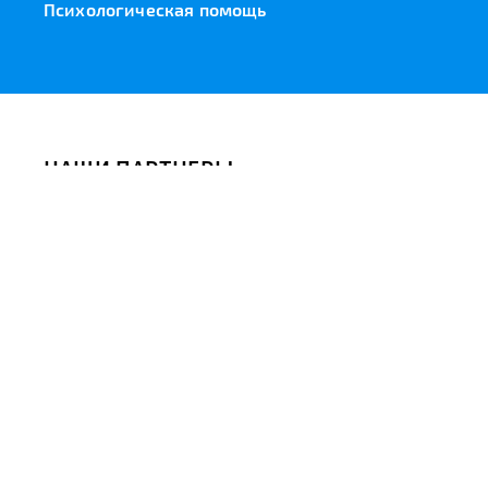
Психологическая помощь
НАШИ ПАРТНЕРЫ