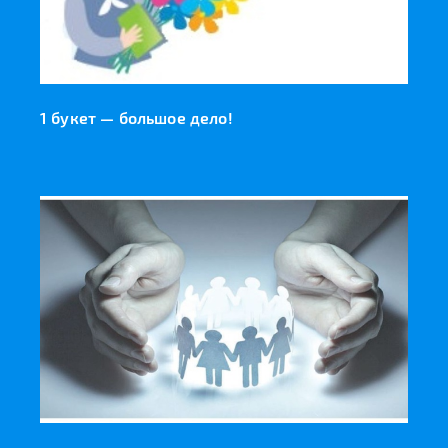
1 букет — большое дело!