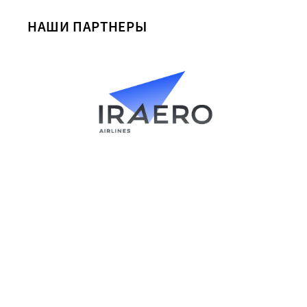
НАШИ ПАРТНЕРЫ