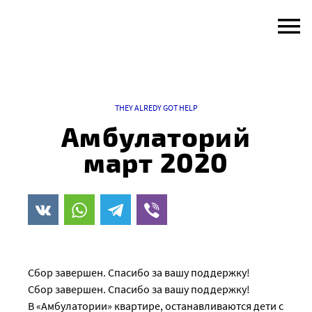
Skip
to
content
THEY ALREDY GOT HELP
Амбулаторий
март 2020
Сбор завершен. Спасибо за вашу поддержку!
Сбор завершен. Спасибо за вашу поддержку!
В «Амбулатории» квартире, останавливаются дети с