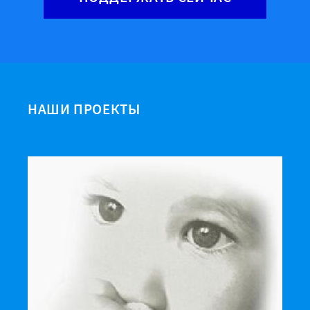
НАШИ ПРОЕКТЫ