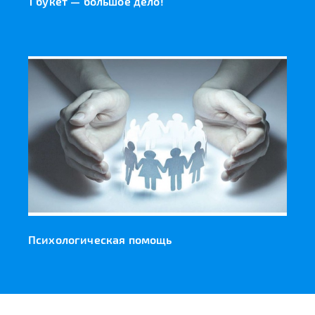
1 букет — большое дело!
Психологическая помощь