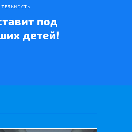
ИТЕЛЬНОСТЬ
тавит под
ших детей!