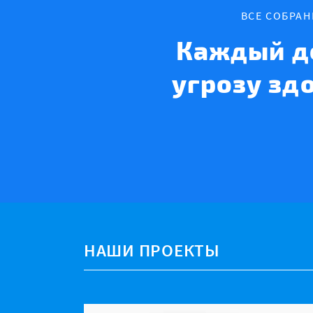
ВСЕ СОБРА
Каждый д
угрозу зд
НАШИ ПРОЕКТЫ