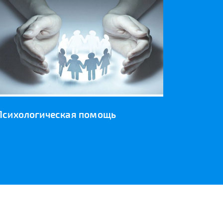
Психологическая помощь