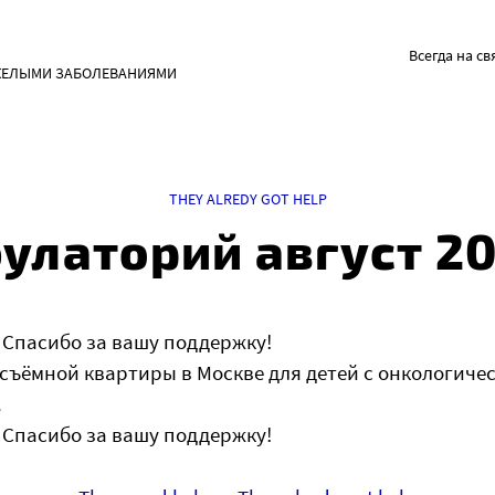
Всегда на св
ЖЕЛЫМИ ЗАБОЛЕВАНИЯМИ
THEY ALREDY GOT HELP
улаторий август 20
 Спасибо за вашу поддержку!
съёмной квартиры в Москве для детей с онкологиче
.
 Спасибо за вашу поддержку!