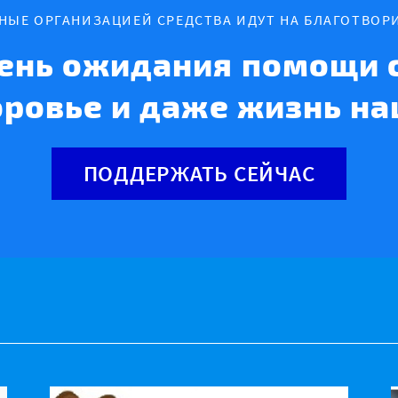
ННЫЕ ОРГАНИЗАЦИЕЙ СРЕДСТВА ИДУТ НА БЛАГОТВОР
ень ожидания помощи с
оровье и даже жизнь на
ПОДДЕРЖАТЬ СЕЙЧАС