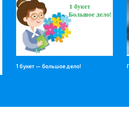
1 букет — большое дело!