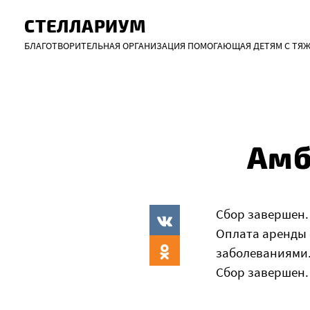
СТЕЛЛАРИУМ
Skip
БЛАГОТВОРИТЕЛЬНАЯ ОРГАНИЗАЦИЯ ПОМОГАЮЩАЯ ДЕТЯМ С ТЯ
to
content
Амб
Сбор завершен.
Оплата аренды 
заболеваниями
Сбор завершен.