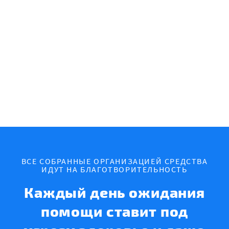
ВСЕ СОБРАННЫЕ ОРГАНИЗАЦИЕЙ СРЕДСТВА
ИДУТ НА БЛАГОТВОРИТЕЛЬНОСТЬ
Каждый день ожидания
помощи ставит под