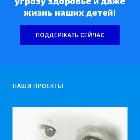
угрозу здоровье и даже
жизнь наших детей!
ПОДДЕРЖАТЬ СЕЙЧАС
НАШИ ПРОЕКТЫ