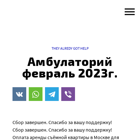
Skip
to
content
THEY ALREDY GOT HELP
Амбулаторий
февраль 2023г.
Сбор завершен. Спасибо за вашу поддержку!
Сбор завершен. Спасибо за вашу поддержку!
Оплата аренды съёмной квартиры в Москве для