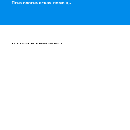
Психологическая помощь
НАШИ ПАРТНЕРЫ