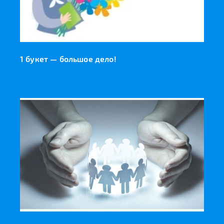
1 букет — большое дело!