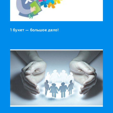
1 букет — большое дело!