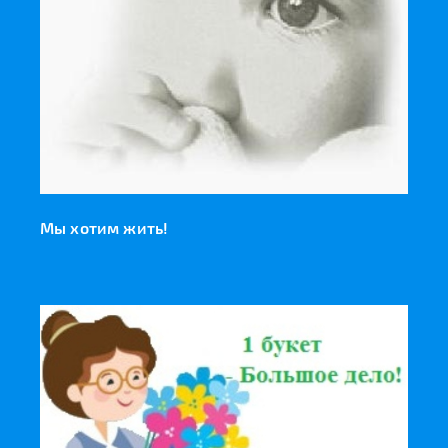
Мы хотим жить!