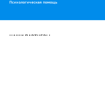
Психологическая помощь
НАШИ ПАРТНЕРЫ