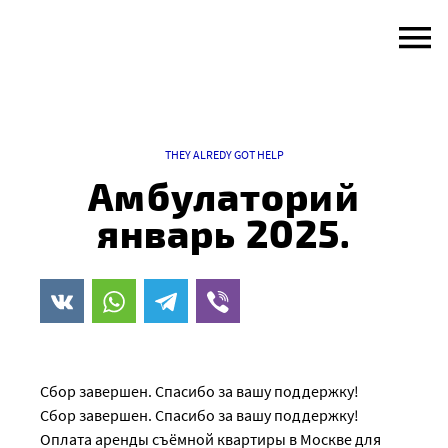
Skip
to
content
THEY ALREDY GOT HELP
Амбулаторий
январь 2025.
Сбор завершен. Спасибо за вашу поддержку!
Сбор завершен. Спасибо за вашу поддержку!
Оплата аренды съёмной квартиры в Москве для