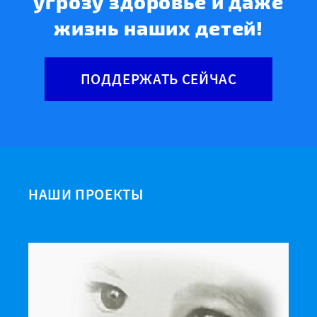
угрозу здоровье и даже
жизнь наших детей!
ПОДДЕРЖАТЬ СЕЙЧАС
НАШИ ПРОЕКТЫ