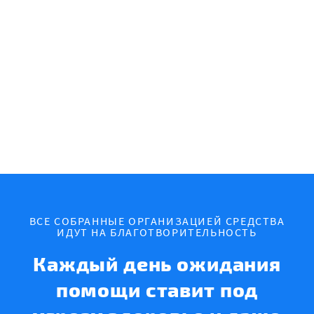
ВСЕ СОБРАННЫЕ ОРГАНИЗАЦИЕЙ СРЕДСТВА
ИДУТ НА БЛАГОТВОРИТЕЛЬНОСТЬ
Каждый день ожидания
помощи ставит под