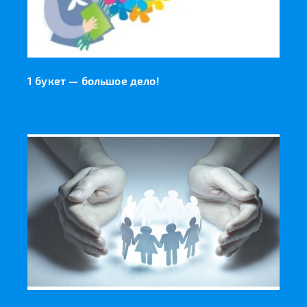
1 букет — большое дело!