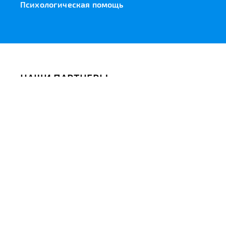
Психологическая помощь
НАШИ ПАРТНЕРЫ