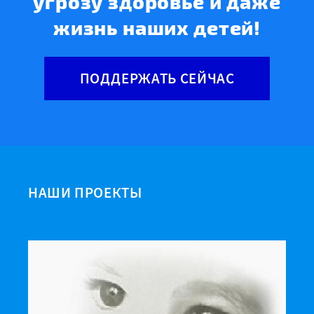
угрозу здоровье и даже
жизнь наших детей!
ПОДДЕРЖАТЬ СЕЙЧАС
НАШИ ПРОЕКТЫ