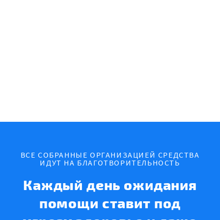
ВСЕ СОБРАННЫЕ ОРГАНИЗАЦИЕЙ СРЕДСТВА
ИДУТ НА БЛАГОТВОРИТЕЛЬНОСТЬ
Каждый день ожидания
помощи ставит под