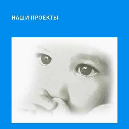
НАШИ ПРОЕКТЫ