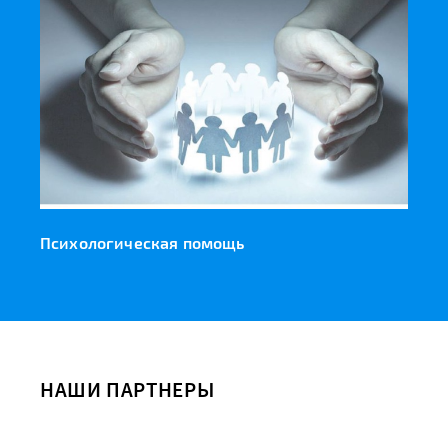
Психологическая помощь
НАШИ ПАРТНЕРЫ