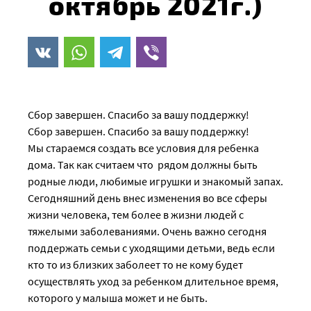
октябрь 2021г.)
Сбор завершен. Спасибо за вашу поддержку!
Сбор завершен. Спасибо за вашу поддержку!
Мы стараемся создать все условия для ребенка
дома. Так как считаем что рядом должны быть
родные люди, любимые игрушки и знакомый запах.
Сегодняшний день внес изменения во все сферы
жизни человека, тем более в жизни людей с
тяжелыми заболеваниями. Очень важно сегодня
поддержать семьи с уходящими детьми, ведь если
кто то из близких заболеет то не кому будет
осуществлять уход за ребенком длительное время,
которого у малыша может и не быть.