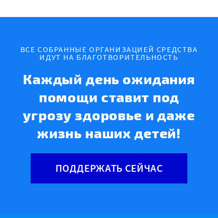
ВСЕ СОБРАННЫЕ ОРГАНИЗАЦИЕЙ СРЕДСТВА
ИДУТ НА БЛАГОТВОРИТЕЛЬНОСТЬ
Каждый день ожидания
помощи ставит под
угрозу здоровье и даже
жизнь наших детей!
ПОДДЕРЖАТЬ СЕЙЧАС