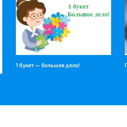
1 букет — большое дело!