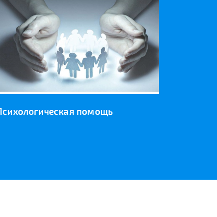
Психологическая помощь