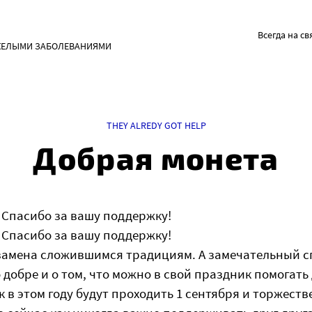
Всегда на св
ЖЕЛЫМИ ЗАБОЛЕВАНИЯМИ
THEY ALREDY GOT HELP
Добрая монета
 Спасибо за вашу поддержку!
 Спасибо за вашу поддержку!
замена сложившимся традициям. А замечательный сп
 добре и о том, что можно в свой праздник помогать
к в этом году будут проходить 1 сентября и торжест