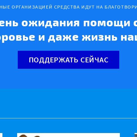
ННЫЕ ОРГАНИЗАЦИЕЙ СРЕДСТВА ИДУТ НА БЛАГОТВОР
ень ожидания помощи с
оровье и даже жизнь на
ПОДДЕРЖАТЬ СЕЙЧАС