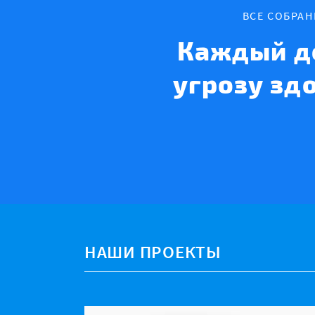
ВСЕ СОБРА
Каждый д
угрозу зд
НАШИ ПРОЕКТЫ