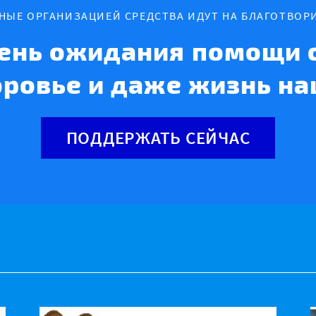
ННЫЕ ОРГАНИЗАЦИЕЙ СРЕДСТВА ИДУТ НА БЛАГОТВОР
ень ожидания помощи с
оровье и даже жизнь на
ПОДДЕРЖАТЬ СЕЙЧАС