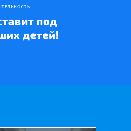
ИТЕЛЬНОСТЬ
тавит под
ших детей!