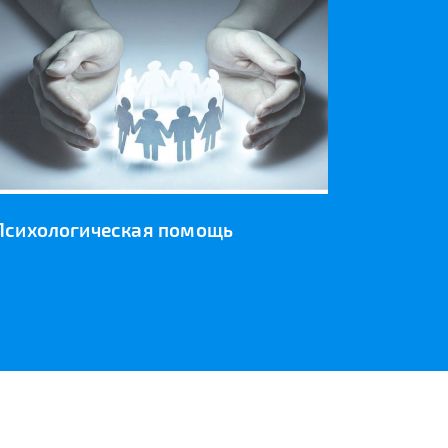
Психологическая помощь