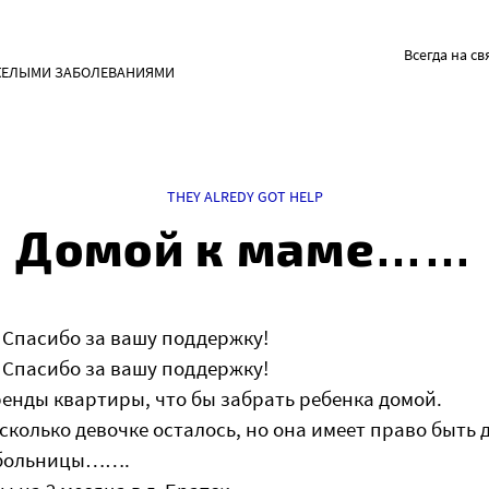
Всегда на св
ЖЕЛЫМИ ЗАБОЛЕВАНИЯМИ
THEY ALREDY GOT HELP
Домой к маме……
 Спасибо за вашу поддержку!
 Спасибо за вашу поддержку!
ренды квартиры, что бы забрать ребенка домой.
 сколько девочке осталось, но она имеет право быть 
х больницы…….