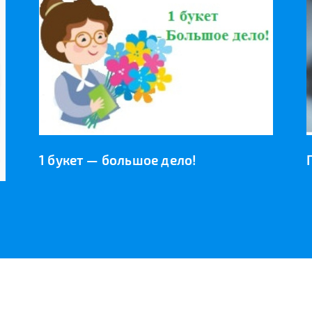
1 букет — большое дело!