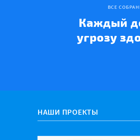
ВСЕ СОБРА
Каждый д
угрозу зд
НАШИ ПРОЕКТЫ