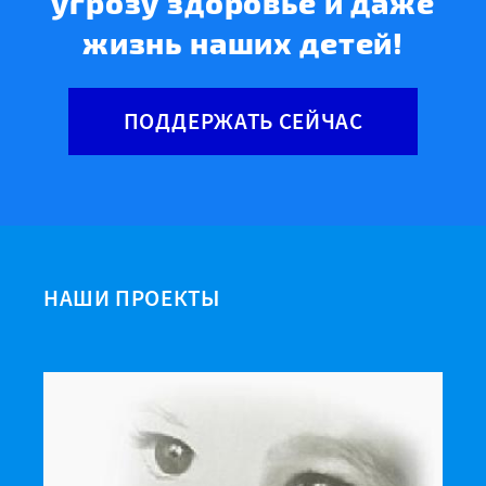
угрозу здоровье и даже
жизнь наших детей!
ПОДДЕРЖАТЬ СЕЙЧАС
НАШИ ПРОЕКТЫ