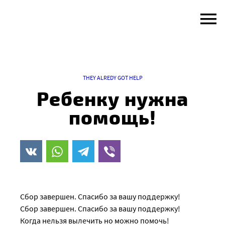
Skip
to
content
THEY ALREDY GOT HELP
Ребенку нужна
помощь!
Сбор завершен. Спасибо за вашу поддержку!
Сбор завершен. Спасибо за вашу поддержку!
Когда нельзя вылечить но можно помочь!