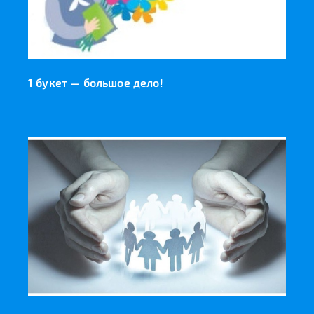
1 букет — большое дело!