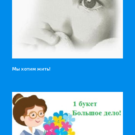
Мы хотим жить!