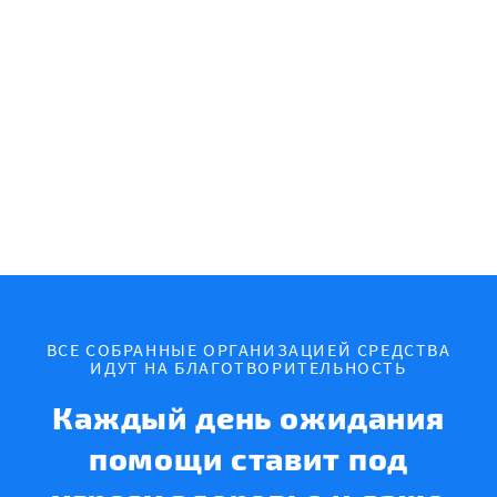
ВСЕ СОБРАННЫЕ ОРГАНИЗАЦИЕЙ СРЕДСТВА
ИДУТ НА БЛАГОТВОРИТЕЛЬНОСТЬ
Каждый день ожидания
помощи ставит под