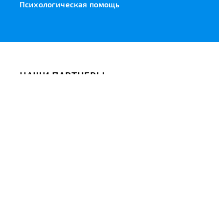
Психологическая помощь
НАШИ ПАРТНЕРЫ