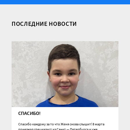
ПОСЛЕДНИЕ НОВОСТИ
СПАСИБО!
Спасибо каждому за то что Женя снова слышит! 8 марта
приезжал специалист из Санкт — Петербурга и уже