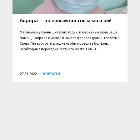
Аврора — за новым костным мозгом!
Маленькому солнышку всего годик, и ей очень нужна Ваша
помощь. Аврора с мамой в начале февраля должны лететь в
Санкт Петербург, малышке чтобы победить болезнь,
необходима пересадка костного мозга. Семья…
27.01.2022
НОВОСТИ