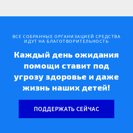
ВСЕ СОБРАННЫЕ ОРГАНИЗАЦИЕЙ СРЕДСТВА
ИДУТ НА БЛАГОТВОРИТЕЛЬНОСТЬ
Каждый день ожидания
помощи ставит под
угрозу здоровье и даже
жизнь наших детей!
ПОДДЕРЖАТЬ СЕЙЧАС