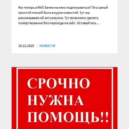
Мы теперь а MAX Зачем на него подписываться? Это самый
простой способ быть в курсе новостей. Тут мы
рассказываем об актуальном. Тут возможно сделать
пожертвование без перехода на сайт. Оставайтесь…
20.12.2025
НОВОСТИ