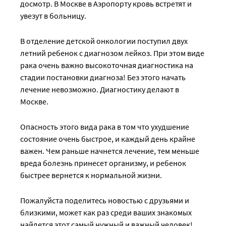
досмотр. В Москве в Аэропорту кровь встретят и
увезут в больницу.
В отделение детской онкологии поступил двух
летний ребенок с диагнозом лейкоз. При этом виде
рака очень важно высокоточная диагностика на
стадии постановки диагноза! Без этого начать
лечение невозможно. Диагностику делают в
Москве.
Опасность этого вида рака в том что ухудшение
состояние очень быстрое, и каждый день крайне
важен. Чем раньше начнется лечение, тем меньше
вреда болезнь принесет организму, и ребенок
быстрее вернется к нормальной жизни.
Пожалуйста поделитесь новостью с друзьями и
близкими, может как раз среди ваших знакомых
найдется этот самый нужный и важный человек!