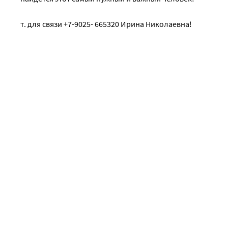
т. для связи +7-9025- 665320 Ирина Николаевна!