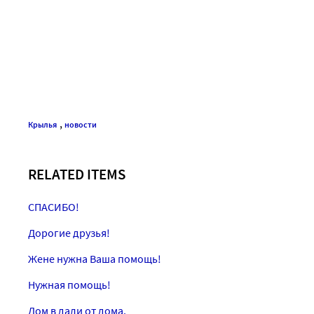
,
Крылья
новости
RELATED ITEMS
СПАСИБО!
Дорогие друзья!
Жене нужна Ваша помощь!
Нужная помощь!
Дом в дали от дома.