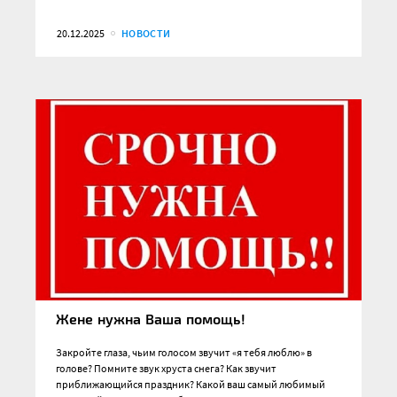
20.12.2025
НОВОСТИ
Жене нужна Ваша помощь!
Закройте глаза, чьим голосом звучит «я тебя люблю» в
голове? Помните звук хруста снега? Как звучит
приближающийся праздник? Какой ваш самый любимый