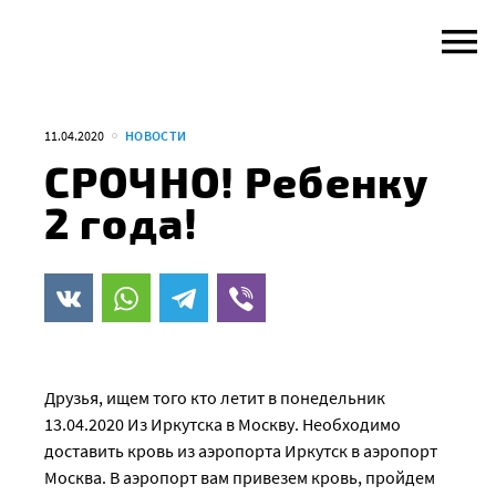
Skip
to
content
11.04.2020
НОВОСТИ
СРОЧНО! Ребенку
2 года!
Друзья, ищем того кто летит в понедельник
13.04.2020 Из Иркутска в Москву. Необходимо
доставить кровь из аэропорта Иркутск в аэропорт
Москва. В аэропорт вам привезем кровь, пройдем