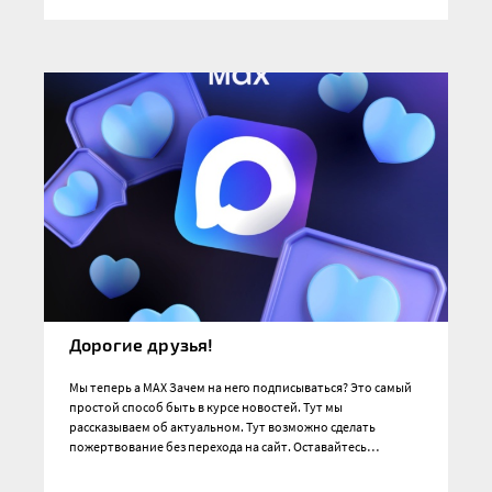
Дорогие друзья!
Мы теперь а MAX Зачем на него подписываться? Это самый
простой способ быть в курсе новостей. Тут мы
рассказываем об актуальном. Тут возможно сделать
пожертвование без перехода на сайт. Оставайтесь…