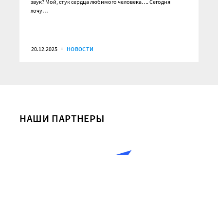
звук? Мой, стук сердца любимого человека…. Сегодня
хочу…
20.12.2025
НОВОСТИ
НАШИ ПАРТНЕРЫ