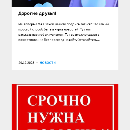
Дорогие друзья!
Мы теперь а MAX Зачем на него подписываться? Это самый
простой способ быть в курсе новостей. Тут мы
рассказываем об актуальном. Тут возможно сделать
пожертвование без перехода на сайт. Оставайтесь…
20.12.2025
НОВОСТИ