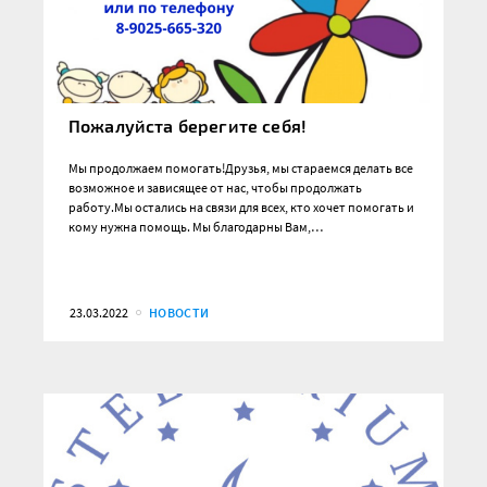
Пожалуйста берегите себя!
Мы продолжаем помогать!Друзья, мы стараемся делать все
возможное и зависящее от нас, чтобы продолжать
работу.Мы остались на связи для всех, кто хочет помогать и
кому нужна помощь. Мы благодарны Вам,…
23.03.2022
НОВОСТИ