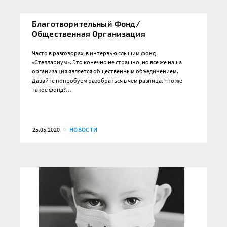
Благотворительный Фонд/
Общественная Организация
Часто в разговорах, в интервью слышим фонд
«Стеллариум». Это конечно не страшно, но все же наша
организация является общественным объединением.
Давайте попробуем разобраться в чем разница. Что же
такое фонд?…
25.05.2020
НОВОСТИ