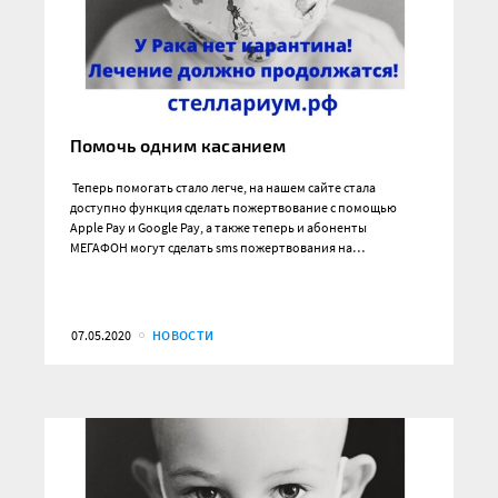
Помочь одним касанием
Теперь помогать стало легче, на нашем сайте стала
доступно функция сделать пожертвование с помощью
Apple Pay и Google Pay, а также теперь и абоненты
МЕГАФОН могут сделать sms пожертвования на…
07.05.2020
НОВОСТИ