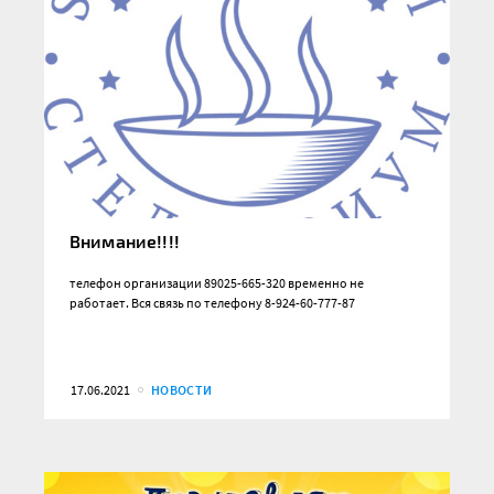
Внимание!!!!
телефон организации 89025-665-320 временно не
работает. Вся связь по телефону 8-924-60-777-87
17.06.2021
НОВОСТИ