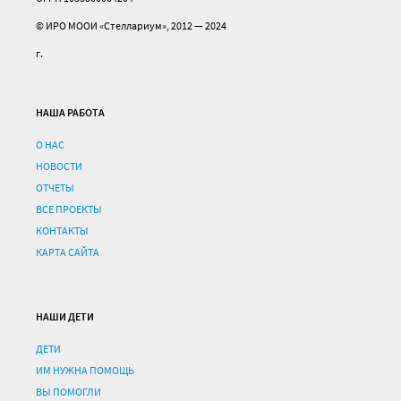
© ИРО МООИ «Стеллариум», 2012 — 2024
г.
НАША РАБОТА
О НАС
НОВОСТИ
ОТЧЕТЫ
ВСЕ ПРОЕКТЫ
КОНТАКТЫ
КАРТА САЙТА
НАШИ ДЕТИ
ДЕТИ
ИМ НУЖНА ПОМОЩЬ
ВЫ ПОМОГЛИ