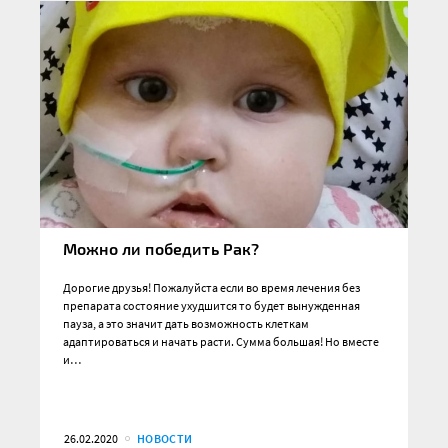
Можно ли победить Рак?
Дорогие друзья! Пожалуйста если во время лечения без
препарата состояние ухудшится то будет вынужденная
пауза, а это значит дать возможность клеткам
адаптироваться и начать расти. Сумма большая! Но вместе
и…
26.02.2020
НОВОСТИ