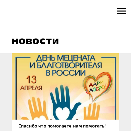
Skip
to
content
новости
Спасибо что помогаете нам помогать!