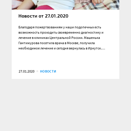
Новости от 27.01.2020
Благодаря пожертвованиям у наши подопечных есть
возможность проходить своевременно диагностику и
лечение в клиниках Центральной России. Машенька
Гантимурова посетила врача в Москве, получила
необходимое лечение и сегодня вернулась в Иркутск.…
27.01.2020
НОВОСТИ