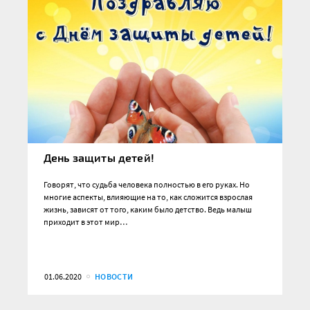
День защиты детей!
Говорят, что судьба человека полностью в его руках. Но
многие аспекты, влияющие на то, как сложится взрослая
жизнь, зависят от того, каким было детство. Ведь малыш
приходит в этот мир…
01.06.2020
НОВОСТИ