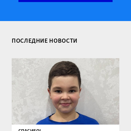
ПОСЛЕДНИЕ НОВОСТИ
СПАСИБО!