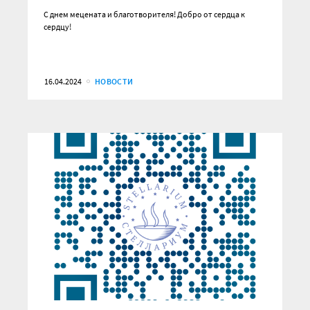
С днем мецената и благотворителя! Добро от сердца к
сердцу!
16.04.2024
НОВОСТИ