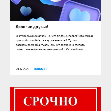
Дорогие друзья!
Мы теперь а MAX Зачем на него подписываться? Это самый
простой способ быть в курсе новостей. Тут мы
рассказываем об актуальном. Тут возможно сделать
пожертвование без перехода на сайт. Оставайтесь…
20.12.2025
НОВОСТИ