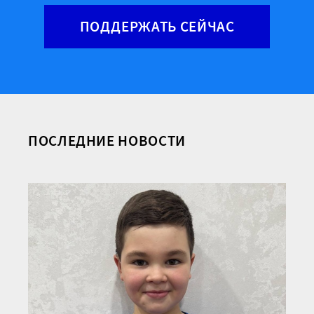
ПОДДЕРЖАТЬ СЕЙЧАС
ПОСЛЕДНИЕ НОВОСТИ