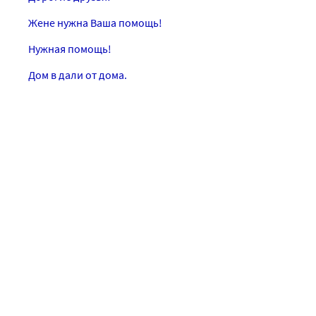
Жене нужна Ваша помощь!
Нужная помощь!
Дом в дали от дома.