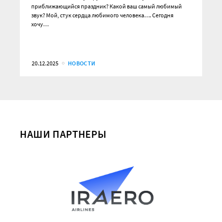
приближающийся праздник? Какой ваш самый любимый
звук? Мой, стук сердца любимого человека…. Сегодня
хочу…
20.12.2025
НОВОСТИ
НАШИ ПАРТНЕРЫ