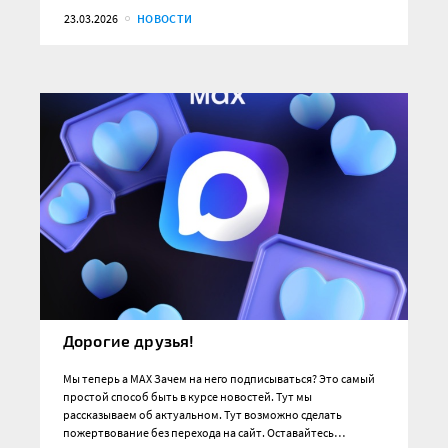
23.03.2026
НОВОСТИ
Дорогие друзья!
Мы теперь а MAX Зачем на него подписываться? Это самый
простой способ быть в курсе новостей. Тут мы
рассказываем об актуальном. Тут возможно сделать
пожертвование без перехода на сайт. Оставайтесь…