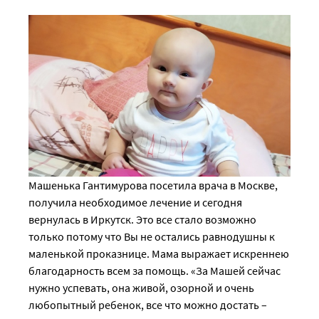
Машенька Гантимурова посетила врача в Москве,
получила необходимое лечение и сегодня
вернулась в Иркутск. Это все стало возможно
только потому что Вы не остались равнодушны к
маленькой проказнице. Мама выражает искреннею
благодарность всем за помощь. «За Машей сейчас
нужно успевать, она живой, озорной и очень
любопытный ребенок, все что можно достать –