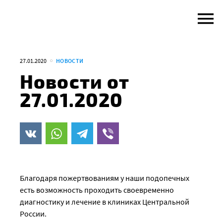
Skip
to
content
27.01.2020
НОВОСТИ
Новости от
27.01.2020
Благодаря пожертвованиям у наши подопечных
есть возможность проходить своевременно
диагностику и лечение в клиниках Центральной
России.