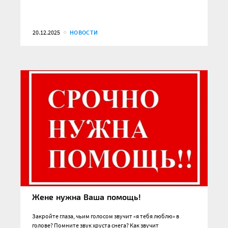
20.12.2025
НОВОСТИ
Жене нужна Ваша помощь!
Закройте глаза, чьим голосом звучит «я тебя люблю» в
голове? Помните звук хруста снега? Как звучит