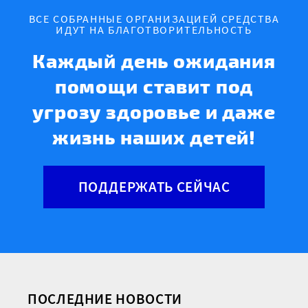
ВСЕ СОБРАННЫЕ ОРГАНИЗАЦИЕЙ СРЕДСТВА
ИДУТ НА БЛАГОТВОРИТЕЛЬНОСТЬ
Каждый день ожидания
помощи ставит под
угрозу здоровье и даже
жизнь наших детей!
ПОДДЕРЖАТЬ СЕЙЧАС
ПОСЛЕДНИЕ НОВОСТИ