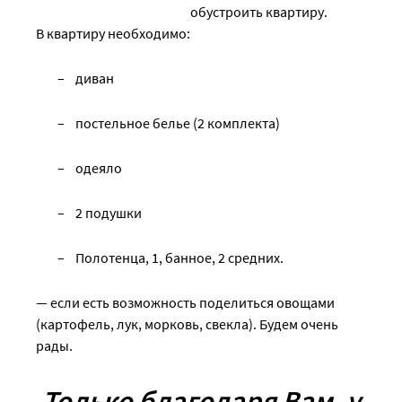
обустроить квартиру.
В квартиру необходимо:
диван
постельное белье (2 комплекта)
одеяло
2 подушки
Полотенца, 1, банное, 2 средних.
— если есть возможность поделиться овощами
(картофель, лук, морковь, свекла). Будем очень
рады.
Только благодаря Вам, у