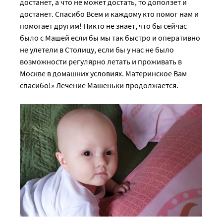
достанет, а что не может достать, то доползет и
достанет. Спасибо Всем и каждому кто помог нам и
помогает другим! Никто не знает, что бы сейчас
было с Машей если бы мы так быстро и оперативно
не улетели в Столицу, если бы у нас не было
возможности регулярно летать и проживать в
Москве в домашних условиях. Материнское Вам
спасибо!» Лечение Машеньки продолжается.