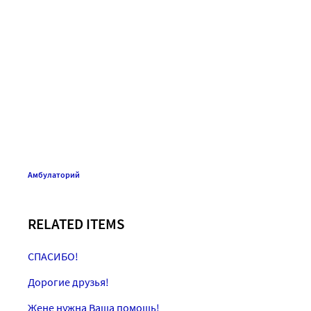
Амбулаторий
RELATED ITEMS
СПАСИБО!
Дорогие друзья!
Жене нужна Ваша помощь!