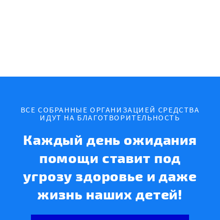
ВСЕ СОБРАННЫЕ ОРГАНИЗАЦИЕЙ СРЕДСТВА
ИДУТ НА БЛАГОТВОРИТЕЛЬНОСТЬ
Каждый день ожидания
помощи ставит под
угрозу здоровье и даже
жизнь наших детей!