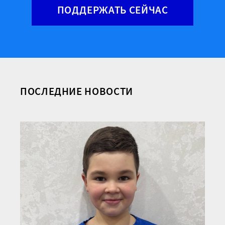
ПОДДЕРЖАТЬ СЕЙЧАС
ПОСЛЕДНИЕ НОВОСТИ