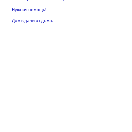
Нужная помощь!
Дом в дали от дома.