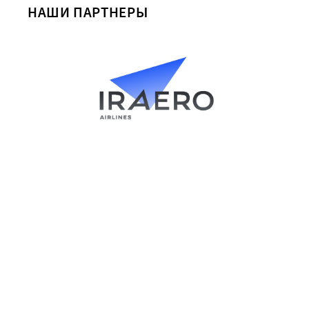
НАШИ ПАРТНЕРЫ