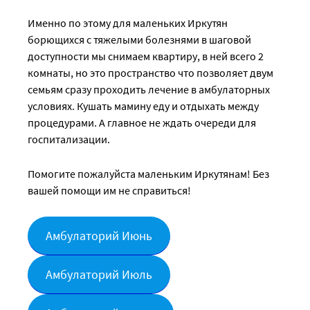
Именно по этому для маленьких Иркутян
борющихся с тяжелыми болезнями в шаговой
доступности мы снимаем квартиру, в ней всего 2
комнаты, но это пространство что позволяет двум
семьям сразу проходить лечение в амбулаторных
условиях. Кушать мамину еду и отдыхать между
процедурами. А главное не ждать очереди для
госпитализации.
Помогите пожалуйста маленьким Иркутянам! Без
вашей помощи им не справиться!
Амбулаторий Июнь
Амбулаторий Июль