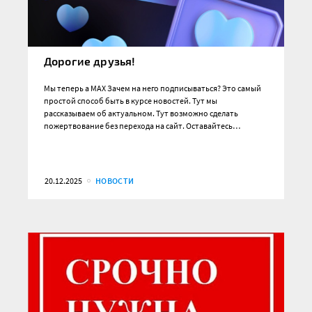
Дорогие друзья!
Мы теперь а MAX Зачем на него подписываться? Это самый
простой способ быть в курсе новостей. Тут мы
рассказываем об актуальном. Тут возможно сделать
пожертвование без перехода на сайт. Оставайтесь…
20.12.2025
НОВОСТИ