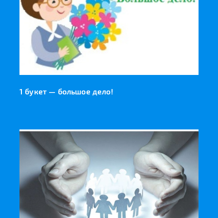
1 букет — большое дело!