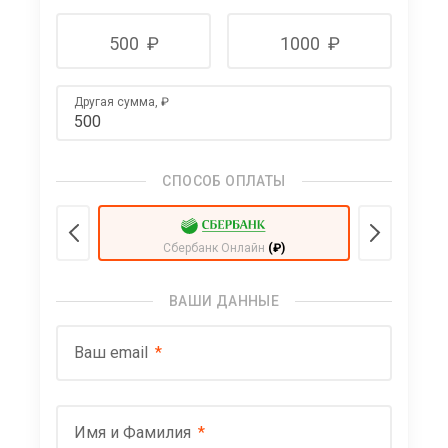
500
₽
1000
₽
Другая сумма,
₽
СПОСОБ ОПЛАТЫ
Сбербанк Онлайн
(₽)
ВАШИ ДАННЫЕ
Ваш email
Имя и Фамилия