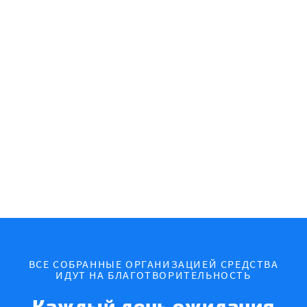
ВСЕ СОБРАННЫЕ ОРГАНИЗАЦИЕЙ СРЕДСТВА
ИДУТ НА БЛАГОТВОРИТЕЛЬНОСТЬ
Каждый день ожидания