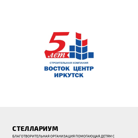
СТЕЛЛАРИУМ
БЛАГОТВОРИТЕЛЬНАЯ ОРГАНИЗАЦИЯ ПОМОГАЮЩАЯ ДЕТЯМ С