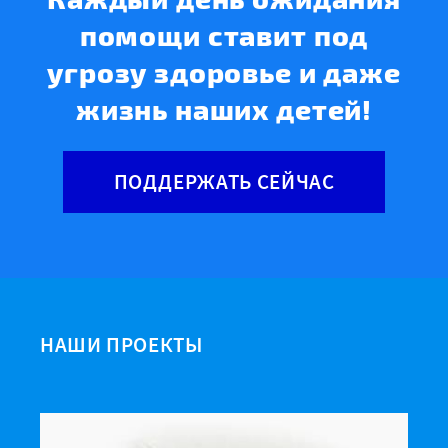
помощи ставит под
угрозу здоровье и даже
жизнь наших детей!
ПОДДЕРЖАТЬ СЕЙЧАС
НАШИ ПРОЕКТЫ