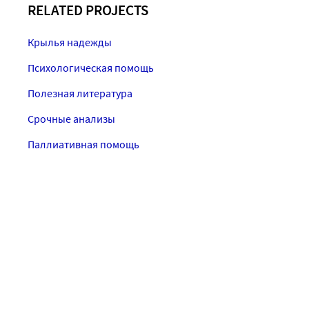
RELATED PROJECTS
Крылья надежды
Психологическая помощь
Полезная литература
Срочные анализы
Паллиативная помощь