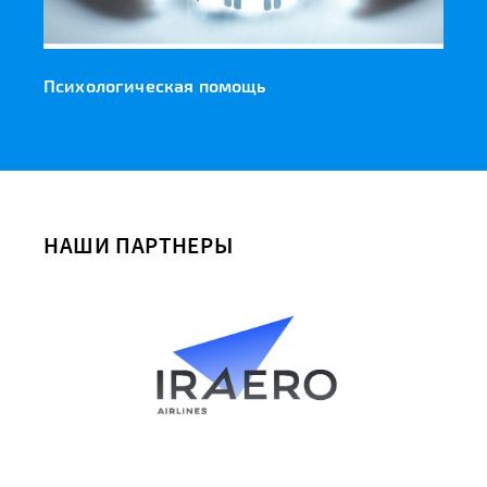
Психологическая помощь
НАШИ ПАРТНЕРЫ