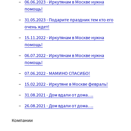
06.06.2023 - Иркутянам в Москве нужна
помощь!
31.05.2023 - Подарите праздник тем кто его
очень ждет!
15.11.2022 - Иркутянам в Москве нужна
помощь!
06.07.2022 - Иркутянам в Москве нужна
помощь!
07.06.2022 - МАМИНО СПАСИБО!
15.02.2022 - Иркутяне в Москве февраль!
31.08.2021 - Дом вдали от дома….
26.08.2021 - Дом вдали от дома….
Компании