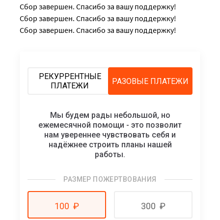
Сбор завершен. Спасибо за вашу поддержку!
Сбор завершен. Спасибо за вашу поддержку!
Сбор завершен. Спасибо за вашу поддержку!
РЕКУРРЕНТНЫЕ
РАЗОВЫЕ ПЛАТЕЖИ
ПЛАТЕЖИ
Мы будем рады небольшой, но
ежемесячной помощи - это позволит
нам увереннее чувствовать себя и
надёжнее строить планы нашей
работы.
РАЗМЕР ПОЖЕРТВОВАНИЯ
100
₽
300
₽