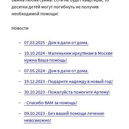
десятки детей могут погибнуть не получив
необходимой помощи!
Новости
07.03.2025 - Дом в дали от дома.
10.10.2024 - Маленьким иркутянам в Москве
нужна Ваша помощь!
07.05.2024 - Дом в дали от дома.
19.12.2023 - Подарите надежду в новый год!
30.10.2023 - Пожалуйста помогите Артему!
- Спасибо ВАМ за помощь!
09.10.2023 - Без вашей помощи лечение
невозможно!