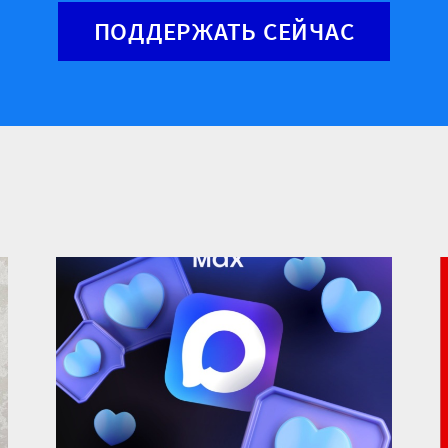
ПОДДЕРЖАТЬ СЕЙЧАС