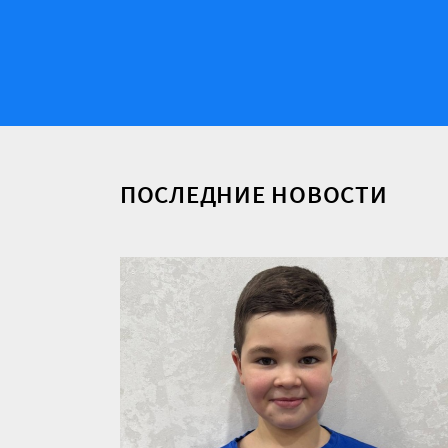
ПОСЛЕДНИЕ НОВОСТИ