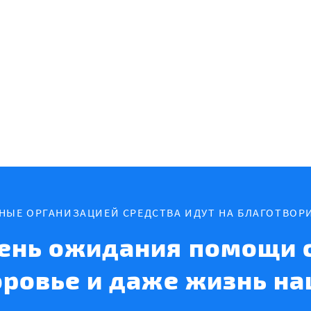
ННЫЕ ОРГАНИЗАЦИЕЙ СРЕДСТВА ИДУТ НА БЛАГОТВОР
ень ожидания помощи с
оровье и даже жизнь на