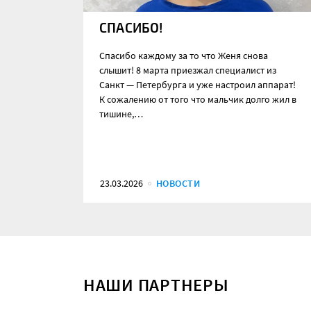
СПАСИБО!
Спасибо каждому за то что Женя снова
слышит! 8 марта приезжал специалист из
Санкт — Петербурга и уже настроил аппарат!
К сожалению от того что мальчик долго жил в
тишине,…
23.03.2026
НОВОСТИ
НАШИ ПАРТНЕРЫ