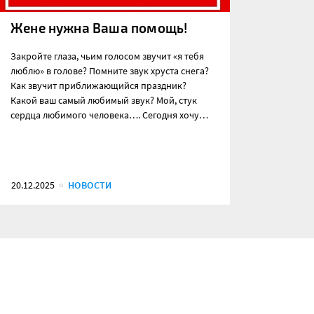
Жене нужна Ваша помощь!
Закройте глаза, чьим голосом звучит «я тебя
люблю» в голове? Помните звук хруста снега?
Как звучит приближающийся праздник?
Какой ваш самый любимый звук? Мой, стук
сердца любимого человека…. Сегодня хочу…
20.12.2025
НОВОСТИ