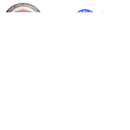
ДЕТЯМ С