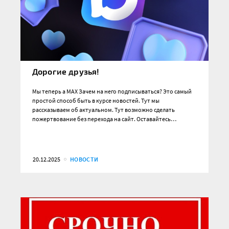
Дорогие друзья!
Мы теперь а MAX Зачем на него подписываться? Это самый
простой способ быть в курсе новостей. Тут мы
рассказываем об актуальном. Тут возможно сделать
пожертвование без перехода на сайт. Оставайтесь…
20.12.2025
НОВОСТИ