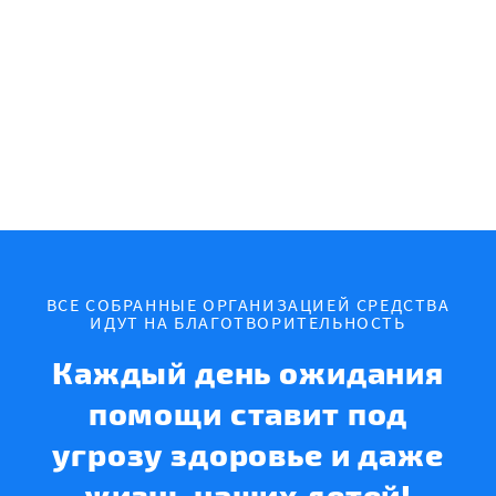
ВСЕ СОБРАННЫЕ ОРГАНИЗАЦИЕЙ СРЕДСТВА
ИДУТ НА БЛАГОТВОРИТЕЛЬНОСТЬ
Каждый день ожидания
помощи ставит под
угрозу здоровье и даже
жизнь наших детей!