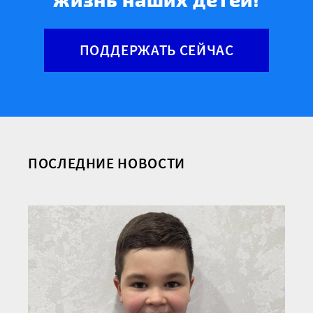
ПОДДЕРЖАТЬ СЕЙЧАС
ПОСЛЕДНИЕ НОВОСТИ