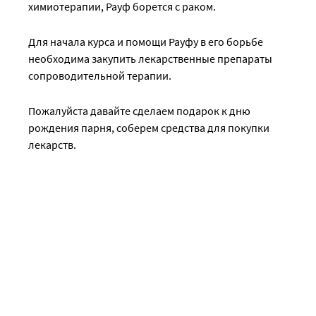
химиотерапии, Рауф борется с раком.
Для начала курса и помощи Рауфу в его борьбе
необходима закупить лекарственные препараты
сопроводительной терапии.
Пожалуйста давайте сделаем подарок к дню
рождения парня, соберем средства для покупки
лекарств.