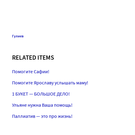
Гулиев
RELATED ITEMS
Помогите Сафии!
Помогите Ярославу услышать маму!
1 БУКЕТ — БОЛЬШОЕ ДЕЛО!
Ульяне нужна Ваша помощь!
Паллиатив — это про жизнь!