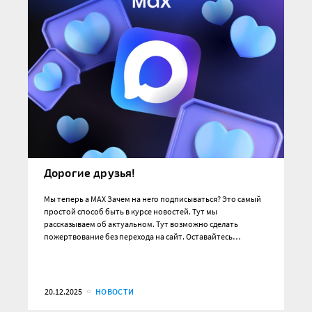
Дорогие друзья!
Мы теперь а MAX Зачем на него подписываться? Это самый
простой способ быть в курсе новостей. Тут мы
рассказываем об актуальном. Тут возможно сделать
пожертвование без перехода на сайт. Оставайтесь…
20.12.2025
НОВОСТИ