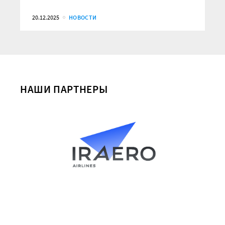
20.12.2025
НОВОСТИ
НАШИ ПАРТНЕРЫ