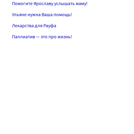
Помогите Ярославу услышать маму!
Ульяне нужна Ваша помощь!
Лекарства для Рауфа
Паллиатив — это про жизнь!