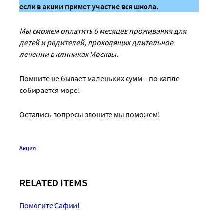
если в акции примет участие вся школа.
Мы сможем оплатить 6 месяцев проживания для
детей и родителей, проходящих длительное
лечении в клиниках Москвы.
Помните не бывает маленьких сумм – по капле
собирается море!
Остались вопросы звоните мы поможем!
Акция
RELATED ITEMS
Помогите Сафии!