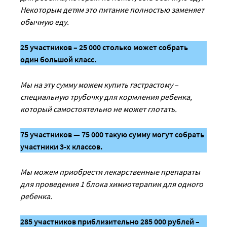
Некоторым детям это питание полностью заменяет
обычную еду.
25 участников – 25 000 столько может собрать
один большой класс.
Мы на эту сумму можем купить гастрастому –
специальную трубочку для кормления ребенка,
который самостоятельно не может глотать.
75 участников — 75 000 такую сумму могут собрать
участники 3-х классов.
Мы можем приобрести лекарственные препараты
для проведения 1 блока химиотерапии для одного
ребенка.
285 участников приблизительно 285 000 рублей –