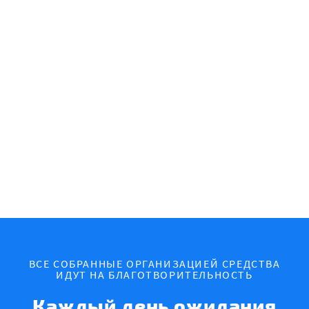
ВСЕ СОБРАННЫЕ ОРГАНИЗАЦИЕЙ СРЕДСТВА
ИДУТ НА БЛАГОТВОРИТЕЛЬНОСТЬ
Каждый день ожидания