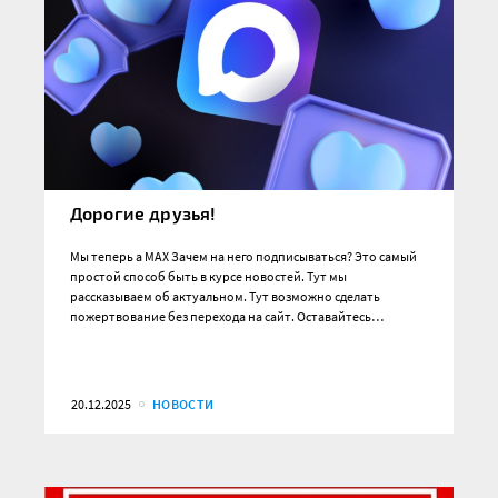
Дорогие друзья!
Мы теперь а MAX Зачем на него подписываться? Это самый
простой способ быть в курсе новостей. Тут мы
рассказываем об актуальном. Тут возможно сделать
пожертвование без перехода на сайт. Оставайтесь…
20.12.2025
НОВОСТИ