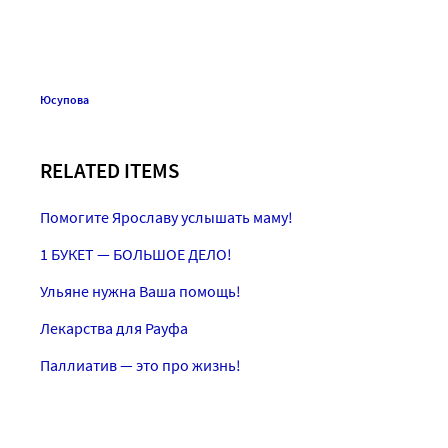
Юсупова
RELATED ITEMS
Помогите Ярославу услышать маму!
1 БУКЕТ — БОЛЬШОЕ ДЕЛО!
Ульяне нужна Ваша помощь!
Лекарства для Рауфа
Паллиатив — это про жизнь!