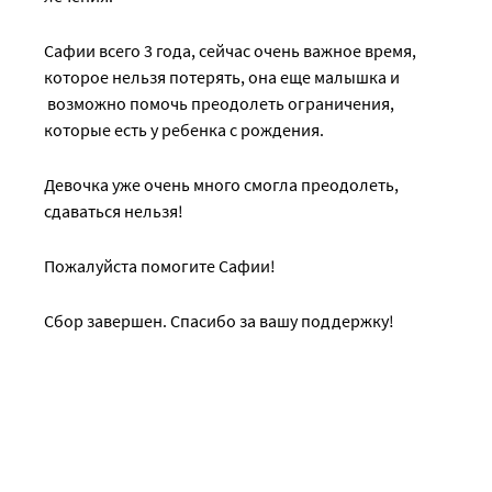
Сафии всего 3 года, сейчас очень важное время,
которое нельзя потерять, она еще малышка и
возможно помочь преодолеть ограничения,
которые есть у ребенка с рождения.
Девочка уже очень много смогла преодолеть,
сдаваться нельзя!
Пожалуйста помогите Сафии!
Сбор завершен. Спасибо за вашу поддержку!