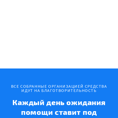
ВСЕ СОБРАННЫЕ ОРГАНИЗАЦИЕЙ СРЕДСТВА
ИДУТ НА БЛАГОТВОРИТЕЛЬНОСТЬ
Каждый день ожидания
помощи ставит под