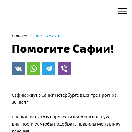
Skip
to
content
15.06.2023
UNCATEGORIZED
Помогите Сафии!
Сафию ждут в Санкт-Петербурге в центре Прогноз,
30 июля.
Специалисты хотят провести дополнительную
диагностику, чтобы подобрать правильную тактику
лечения.